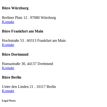
Büro Würzburg
Berliner Platz 12 . 97080 Würzburg
Kontakt
Büro Frankfurt am Main
Hochstraße 53 . 60313 Frankfurt am Main
Kontakt
Büro Dortmund
Hansastraße 30, 44137 Dortmund
Kontakt
Büro Berlin
Unter den Linden 21 . 10117 Berlin
Kontakt
Legal Notes