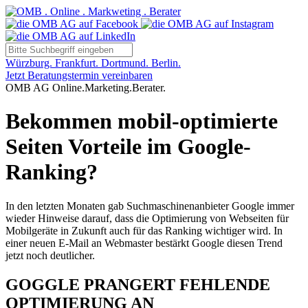
Würzburg. Frankfurt. Dortmund. Berlin.
Jetzt Beratungstermin vereinbaren
OMB AG Online.Marketing.Berater.
Bekommen mobil-optimierte
Seiten Vorteile im Google-
Ranking?
In den letzten Monaten gab Suchmaschinenanbieter Google immer
wieder Hinweise darauf, dass die Optimierung von Webseiten für
Mobilgeräte in Zukunft auch für das Ranking wichtiger wird. In
einer neuen E-Mail an Webmaster bestärkt Google diesen Trend
jetzt noch deutlicher.
GOGGLE PRANGERT FEHLENDE
OPTIMIERUNG AN