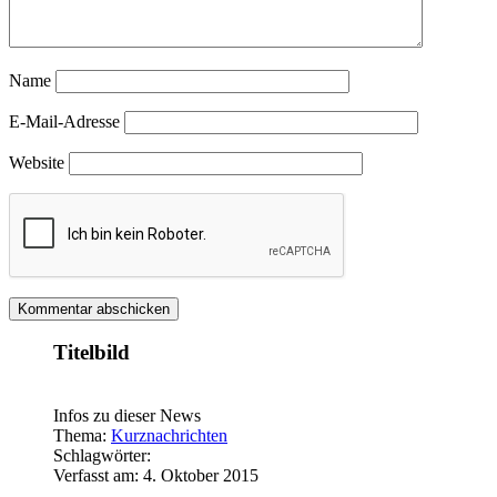
Name
E-Mail-Adresse
Website
Titelbild
Infos zu dieser News
Thema:
Kurznachrichten
Schlagwörter:
Verfasst am: 4. Oktober 2015