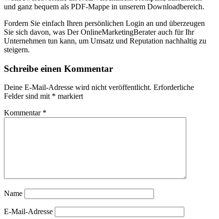
und ganz bequem als PDF-Mappe in unserem Downloadbereich.
Fordern Sie einfach Ihren persönlichen Login an und überzeugen
Sie sich davon, was Der OnlineMarketingBerater auch für Ihr
Unternehmen tun kann, um Umsatz und Reputation nachhaltig zu
steigern.
Schreibe einen Kommentar
Deine E-Mail-Adresse wird nicht veröffentlicht.
Erforderliche
Felder sind mit
*
markiert
Kommentar
*
Name
E-Mail-Adresse