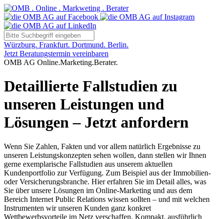
Würzburg. Frankfurt. Dortmund. Berlin.
Jetzt Beratungstermin vereinbaren
OMB AG Online.Marketing.Berater.
Detaillierte Fallstudien zu
unseren Leistungen und
Lösungen – Jetzt anfordern
Wenn Sie Zahlen, Fakten und vor allem natürlich Ergebnisse zu
unseren Leistungskonzepten sehen wollen, dann stellen wir Ihnen
gerne exemplarische Fallstudien aus unserem aktuellen
Kundenportfolio zur Verfügung. Zum Beispiel aus der Immobilien-
oder Versicherungsbranche. Hier erfahren Sie im Detail alles, was
Sie über unsere Lösungen im Online-Marketing und aus dem
Bereich Internet Public Relations wissen sollten – und mit welchen
Instrumenten wir unseren Kunden ganz konkret
Wettbewerbsvorteile im Netz verschaffen. Kompakt, ausführlich