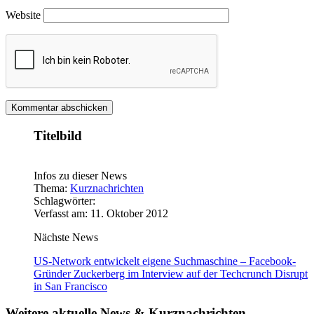
Website
Titelbild
Infos zu dieser News
Thema:
Kurznachrichten
Schlagwörter:
Verfasst am: 11. Oktober 2012
Nächste News
US-Network entwickelt eigene Suchmaschine – Facebook-
Gründer Zuckerberg im Interview auf der Techcrunch Disrupt
in San Francisco
Weitere aktuelle News & Kurznachrichten