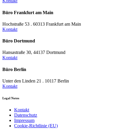
Kontakt
Büro Frankfurt am Main
Hochstraße 53 . 60313 Frankfurt am Main
Kontakt
Büro Dortmund
Hansastraße 30, 44137 Dortmund
Kontakt
Büro Berlin
Unter den Linden 21 . 10117 Berlin
Kontakt
Legal Notes
Kontakt
Datenschutz
Impressum
Cookie-Richtlinie (EU)