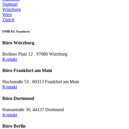
Stuttgart
Würzburg
Wien
Zürich
OMB AG Standorte
Büro Würzburg
Berliner Platz 12 . 97080 Würzburg
Kontakt
Büro Frankfurt am Main
Hochstraße 53 . 60313 Frankfurt am Main
Kontakt
Büro Dortmund
Hansastraße 30, 44137 Dortmund
Kontakt
Büro Berlin