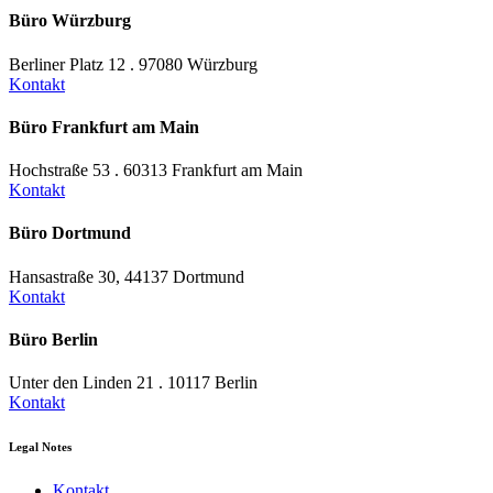
Büro Würzburg
Berliner Platz 12 . 97080 Würzburg
Kontakt
Büro Frankfurt am Main
Hochstraße 53 . 60313 Frankfurt am Main
Kontakt
Büro Dortmund
Hansastraße 30, 44137 Dortmund
Kontakt
Büro Berlin
Unter den Linden 21 . 10117 Berlin
Kontakt
Legal Notes
Kontakt