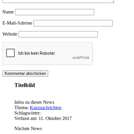
Name
E-Mail-Adresse
Website
Titelbild
Infos zu dieser News
Thema:
Kurznachrichten
Schlagwörter:
Verfasst am: 11. Oktober 2017
Nächste News