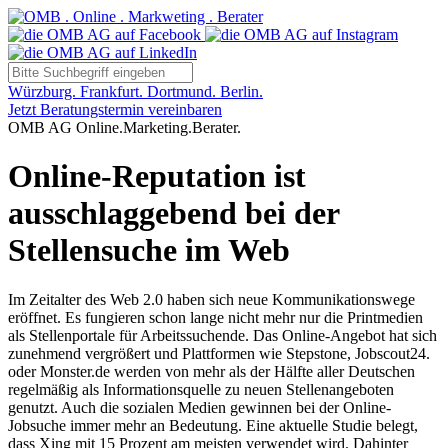
Würzburg. Frankfurt. Dortmund. Berlin.
Jetzt Beratungstermin vereinbaren
OMB AG Online.Marketing.Berater.
Online-Reputation ist
ausschlaggebend bei der
Stellensuche im Web
Im Zeitalter des Web 2.0 haben sich neue Kommunikationswege
eröffnet. Es fungieren schon lange nicht mehr nur die Printmedien
als Stellenportale für Arbeitssuchende. Das Online-Angebot hat sich
zunehmend vergrößert und Plattformen wie Stepstone, Jobscout24.
oder Monster.de werden von mehr als der Hälfte aller Deutschen
regelmäßig als Informationsquelle zu neuen Stellenangeboten
genutzt. Auch die sozialen Medien gewinnen bei der Online-
Jobsuche immer mehr an Bedeutung. Eine aktuelle Studie belegt,
dass Xing mit 15 Prozent am meisten verwendet wird. Dahinter