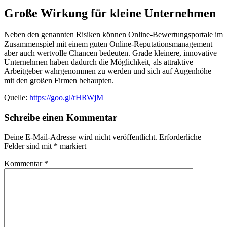
Große Wirkung für kleine Unternehmen
Neben den genannten Risiken können Online-Bewertungsportale im
Zusammenspiel mit einem guten Online-Reputationsmanagement
aber auch wertvolle Chancen bedeuten. Grade kleinere, innovative
Unternehmen haben dadurch die Möglichkeit, als attraktive
Arbeitgeber wahrgenommen zu werden und sich auf Augenhöhe
mit den großen Firmen behaupten.
Quelle:
https://goo.gl/rHRWjM
Schreibe einen Kommentar
Deine E-Mail-Adresse wird nicht veröffentlicht.
Erforderliche
Felder sind mit
*
markiert
Kommentar
*