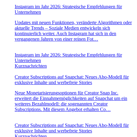
Instagram im Jahr 2026: Strategische Empfehlungen für
Unternehmen
Updates mit neuen Funktionen, veränderte Algorithmen oder
aktuelle Trends – Soziale Medien entwickeln sich
kontinuierlich weiter. Auch Instagram hat sich in den
vergangenen Jahren von einer reinen Fot…
Instagram im Jahr 2026: Strategische Empfehlungen für
Unternehmen
Kurznachrichten
Creator Subscriptions auf Snapchat: Neues Abo-Modell für
exklusive Inhalte und werbefreie Stories
Neue Monetarisierungsoptionen für Creator Snap Inc.
erweitert die Einnahmemöglichkeiten auf Snapchat um ein
weiteres Bezahlmodell: die sogenannten Creator
Subscriptions. Mit diesem Angebot erhalten Co…
Creator Subscriptions auf Snapchat: Neues Abo-Modell für
exklusive Inhalte und werbefreie Stories
Kurznachrichten