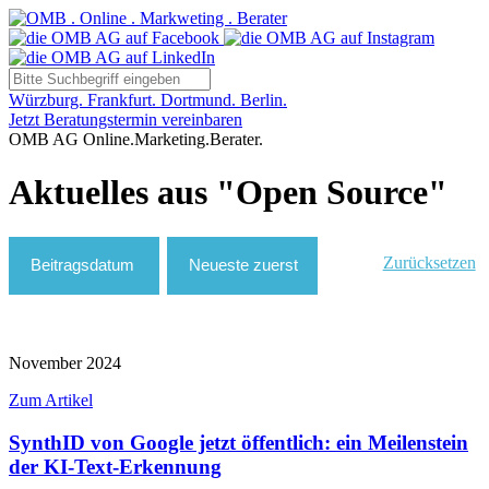
Würzburg. Frankfurt. Dortmund. Berlin.
Jetzt Beratungstermin vereinbaren
OMB AG Online.Marketing.Berater.
Aktuelles aus "Open Source"
Zurücksetzen
November 2024
Zum Artikel
SynthID von Google jetzt öffentlich: ein Meilenstein
der KI-Text-Erkennung