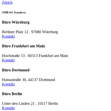
Zürich
OMB AG Standorte
Büro Würzburg
Berliner Platz 12 . 97080 Würzburg
Kontakt
Büro Frankfurt am Main
Hochstraße 53 . 60313 Frankfurt am Main
Kontakt
Büro Dortmund
Hansastraße 30, 44137 Dortmund
Kontakt
Büro Berlin
Unter den Linden 21 . 10117 Berlin
Kontakt