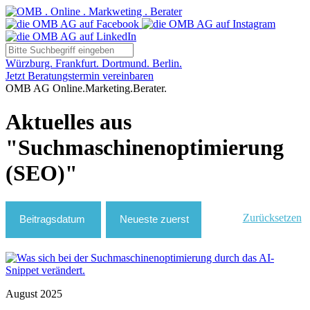
Würzburg. Frankfurt. Dortmund. Berlin.
Jetzt Beratungstermin vereinbaren
OMB AG Online.Marketing.Berater.
Aktuelles aus
"Suchmaschinenoptimierung
(SEO)"
Zurücksetzen
August 2025