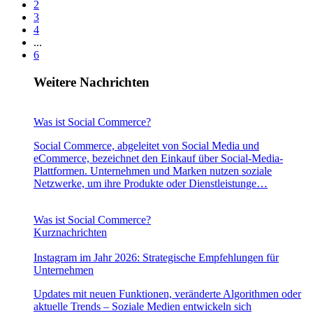
2
3
4
...
6
Weitere Nachrichten
Was ist Social Commerce?
Social Commerce, abgeleitet von Social Media und
eCommerce, bezeichnet den Einkauf über Social-Media-
Plattformen. Unternehmen und Marken nutzen soziale
Netzwerke, um ihre Produkte oder Dienstleistunge…
Was ist Social Commerce?
Kurznachrichten
Instagram im Jahr 2026: Strategische Empfehlungen für
Unternehmen
Updates mit neuen Funktionen, veränderte Algorithmen oder
aktuelle Trends – Soziale Medien entwickeln sich