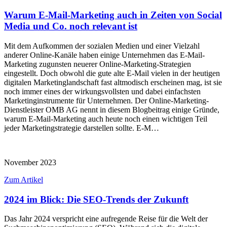
Warum E-Mail-Marketing auch in Zeiten von Social
Media und Co. noch relevant ist
Mit dem Aufkommen der sozialen Medien und einer Vielzahl
anderer Online-Kanäle haben einige Unternehmen das E-Mail-
Marketing zugunsten neuerer Online-Marketing-Strategien
eingestellt. Doch obwohl die gute alte E-Mail vielen in der heutigen
digitalen Marketinglandschaft fast altmodisch erscheinen mag, ist sie
noch immer eines der wirkungsvollsten und dabei einfachsten
Marketinginstrumente für Unternehmen. Der Online-Marketing-
Dienstleister OMB AG nennt in diesem Blogbeitrag einige Gründe,
warum E-Mail-Marketing auch heute noch einen wichtigen Teil
jeder Marketingstrategie darstellen sollte. E-M…
November 2023
Zum Artikel
2024 im Blick: Die SEO-Trends der Zukunft
Das Jahr 2024 verspricht eine aufregende Reise für die Welt der