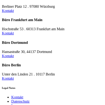
Berliner Platz 12 . 97080 Würzburg
Kontakt
Büro Frankfurt am Main
Hochstraße 53 . 60313 Frankfurt am Main
Kontakt
Büro Dortmund
Hansastraße 30, 44137 Dortmund
Kontakt
Büro Berlin
Unter den Linden 21 . 10117 Berlin
Kontakt
Legal Notes
Kontakt
Datenschutz