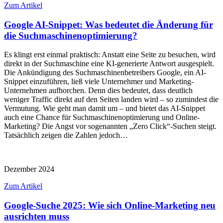
Zum Artikel
Google AI-Snippet: Was bedeutet die Änderung für
die Suchmaschinenoptimierung?
Es klingt erst einmal praktisch: Anstatt eine Seite zu besuchen, wird
direkt in der Suchmaschine eine KI-generierte Antwort ausgespielt.
Die Ankündigung des Suchmaschinenbetreibers Google, ein AI-
Snippet einzuführen, ließ viele Unternehmer und Marketing-
Unternehmen aufhorchen. Denn dies bedeutet, dass deutlich
weniger Traffic direkt auf den Seiten landen wird – so zumindest die
Vermutung. Wie geht man damit um – und bietet das AI-Snippet
auch eine Chance für Suchmaschinenoptimierung und Online-
Marketing? Die Angst vor sogenannten „Zero Click“-Suchen steigt.
Tatsächlich zeigen die Zahlen jedoch…
Dezember 2024
Zum Artikel
Google-Suche 2025: Wie sich Online-Marketing neu
ausrichten muss