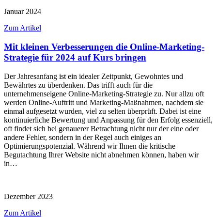
Januar 2024
Zum Artikel
Mit kleinen Verbesserungen die Online-Marketing-
Strategie für 2024 auf Kurs bringen
Der Jahresanfang ist ein idealer Zeitpunkt, Gewohntes und
Bewährtes zu überdenken. Das trifft auch für die
unternehmenseigene Online-Marketing-Strategie zu. Nur allzu oft
werden Online-Auftritt und Marketing-Maßnahmen, nachdem sie
einmal aufgesetzt wurden, viel zu selten überprüft. Dabei ist eine
kontinuierliche Bewertung und Anpassung für den Erfolg essenziell,
oft findet sich bei genauerer Betrachtung nicht nur der eine oder
andere Fehler, sondern in der Regel auch einiges an
Optimierungspotenzial. Während wir Ihnen die kritische
Begutachtung Ihrer Website nicht abnehmen können, haben wir
in…
Dezember 2023
Zum Artikel