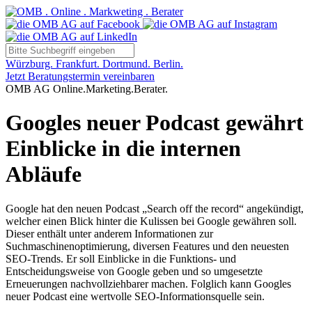
Würzburg. Frankfurt. Dortmund. Berlin.
Jetzt Beratungstermin vereinbaren
OMB AG Online.Marketing.Berater.
Googles neuer Podcast gewährt
Einblicke in die internen
Abläufe
Google hat den neuen Podcast „Search off the record“ angekündigt,
welcher einen Blick hinter die Kulissen bei Google gewähren soll.
Dieser enthält unter anderem Informationen zur
Suchmaschinenoptimierung, diversen Features und den neuesten
SEO-Trends. Er soll Einblicke in die Funktions- und
Entscheidungsweise von Google geben und so umgesetzte
Erneuerungen nachvollziehbarer machen. Folglich kann Googles
neuer Podcast eine wertvolle SEO-Informationsquelle sein.