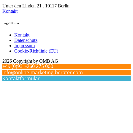
Unter den Linden 21 . 10117 Berlin
Kontakt
Legal Notes
Kontakt
Datenschutz
Impressum
Cookie-Richtlinie (EU)
2026 Copyright by OMB AG
+49 (0)931-260 275 000
info@online-marketing-berater.com
Kontaktformular