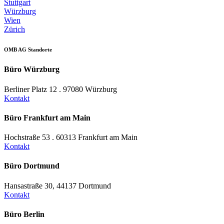
Stuttgart
Würzburg
Wien
Zürich
OMB AG Standorte
Büro Würzburg
Berliner Platz 12 . 97080 Würzburg
Kontakt
Büro Frankfurt am Main
Hochstraße 53 . 60313 Frankfurt am Main
Kontakt
Büro Dortmund
Hansastraße 30, 44137 Dortmund
Kontakt
Büro Berlin