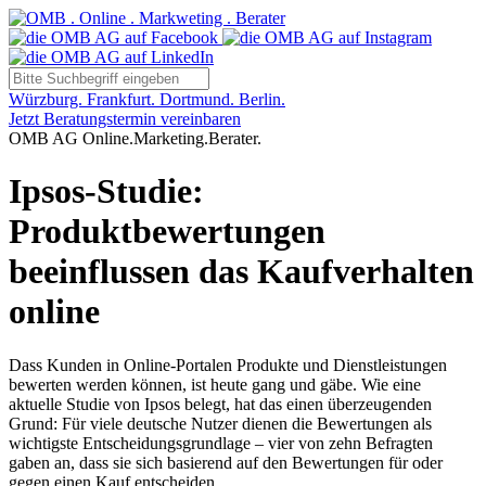
Würzburg. Frankfurt. Dortmund. Berlin.
Jetzt Beratungstermin vereinbaren
OMB AG Online.Marketing.Berater.
Ipsos-Studie:
Produktbewertungen
beeinflussen das Kaufverhalten
online
Dass Kunden in Online-Portalen Produkte und Dienstleistungen
bewerten werden können, ist heute gang und gäbe. Wie eine
aktuelle Studie von Ipsos belegt, hat das einen überzeugenden
Grund: Für viele deutsche Nutzer dienen die Bewertungen als
wichtigste Entscheidungsgrundlage – vier von zehn Befragten
gaben an, dass sie sich basierend auf den Bewertungen für oder
gegen einen Kauf entscheiden.