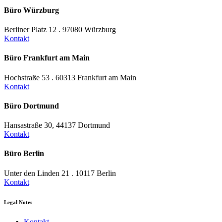
Büro Würzburg
Berliner Platz 12 . 97080 Würzburg
Kontakt
Büro Frankfurt am Main
Hochstraße 53 . 60313 Frankfurt am Main
Kontakt
Büro Dortmund
Hansastraße 30, 44137 Dortmund
Kontakt
Büro Berlin
Unter den Linden 21 . 10117 Berlin
Kontakt
Legal Notes
Kontakt