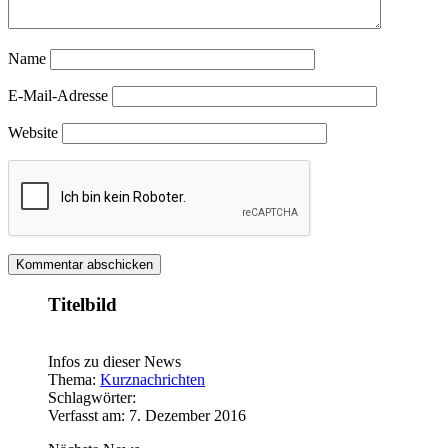
Name
E-Mail-Adresse
Website
Titelbild
Infos zu dieser News
Thema:
Kurznachrichten
Schlagwörter:
Verfasst am: 7. Dezember 2016