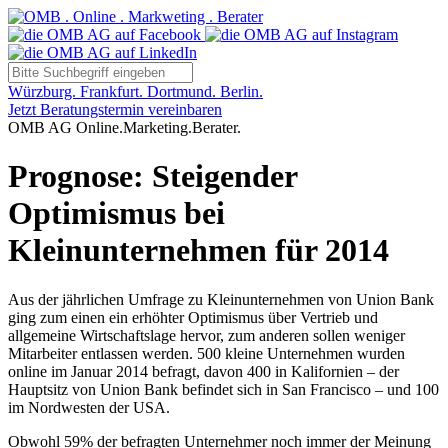
Würzburg. Frankfurt. Dortmund. Berlin.
Jetzt Beratungstermin vereinbaren
OMB AG Online.Marketing.Berater.
Prognose: Steigender
Optimismus bei
Kleinunternehmen für 2014
Aus der jährlichen Umfrage zu Kleinunternehmen von Union Bank
ging zum einen ein erhöhter Optimismus über Vertrieb und
allgemeine Wirtschaftslage hervor, zum anderen sollen weniger
Mitarbeiter entlassen werden. 500 kleine Unternehmen wurden
online im Januar 2014 befragt, davon 400 in Kalifornien – der
Hauptsitz von Union Bank befindet sich in San Francisco – und 100
im Nordwesten der USA.
Obwohl 59% der befragten Unternehmer noch immer der Meinung