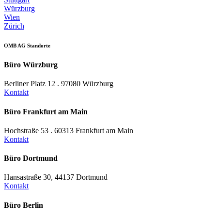
Würzburg
Wien
Zürich
OMB AG Standorte
Büro Würzburg
Berliner Platz 12 . 97080 Würzburg
Kontakt
Büro Frankfurt am Main
Hochstraße 53 . 60313 Frankfurt am Main
Kontakt
Büro Dortmund
Hansastraße 30, 44137 Dortmund
Kontakt
Büro Berlin