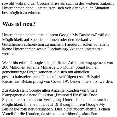
sowohl während der Corona-Krise als auch in der weiteren Zukunft
Unternehmen dabei unterstützen, sich von der aktuellen Situation
bestmöglich zu erholen.
Was ist neu?
Unternehmen haben jetzt in ihrem Google My Business-Profil die
Möglichkeit, auf Spendenaktionen oder den Verkauf von
Gutscheinen aufmerksam zu machen. Hierdurch sollen vor allem
kleine Unternehmen sowie Fundraising-Aktionen unterstützt
werden.
Weiterhin erhöht Google sein jährliches Ad-Grant-Engagement von
200 Millionen auf eine Milliarde US-Dollar. Somit können
gemeinnützige Organisationen, die sich mit aktuellen
gesellschaftsrelevanten Themen beschäftigen (zum Beispiel
Rassismus, Bekämpfung von Covid-19), besser unterstützt werden.
Zusätzlich stellt Google allen Anzeigenkunden von Smart
Kampagnen die neue Funktion „Promoted Pins“ bis Ende
September kostenlos zur Verfügung. Unternehmen haben somit die
Möglichkeit, Inhalte mit Covid-19-Bezug in ihrem Google My
Business-Profil hervorzuheben. Dies bietet zudem ebenfalls einen
Vorteil für die Kunden, da sie so immer über die aktuellen