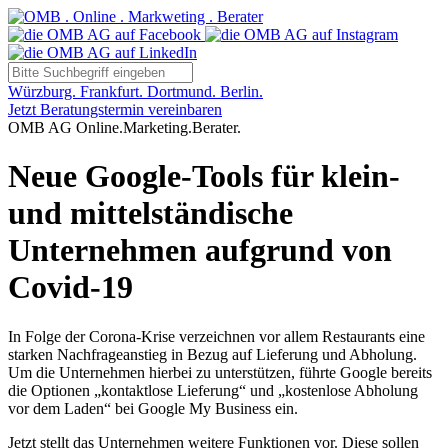
Würzburg. Frankfurt. Dortmund. Berlin.
Jetzt Beratungstermin vereinbaren
OMB AG Online.Marketing.Berater.
Neue Google-Tools für klein-
und mittelständische
Unternehmen aufgrund von
Covid-19
In Folge der Corona-Krise verzeichnen vor allem Restaurants eine
starken Nachfrageanstieg in Bezug auf Lieferung und Abholung.
Um die Unternehmen hierbei zu unterstützen, führte Google bereits
die Optionen „kontaktlose Lieferung“ und „kostenlose Abholung
vor dem Laden“ bei Google My Business ein.
Jetzt stellt das Unternehmen weitere Funktionen vor. Diese sollen