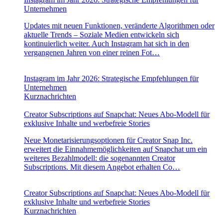
Unternehmen
Updates mit neuen Funktionen, veränderte Algorithmen oder
aktuelle Trends – Soziale Medien entwickeln sich
kontinuierlich weiter. Auch Instagram hat sich in den
vergangenen Jahren von einer reinen Fot…
Instagram im Jahr 2026: Strategische Empfehlungen für
Unternehmen
Kurznachrichten
Creator Subscriptions auf Snapchat: Neues Abo-Modell für
exklusive Inhalte und werbefreie Stories
Neue Monetarisierungsoptionen für Creator Snap Inc.
erweitert die Einnahmemöglichkeiten auf Snapchat um ein
weiteres Bezahlmodell: die sogenannten Creator
Subscriptions. Mit diesem Angebot erhalten Co…
Creator Subscriptions auf Snapchat: Neues Abo-Modell für
exklusive Inhalte und werbefreie Stories
Kurznachrichten