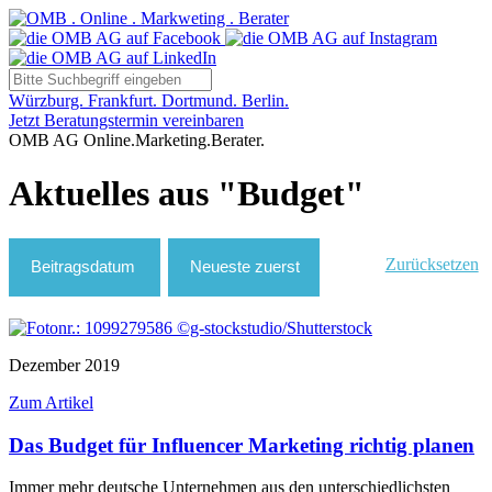
Würzburg. Frankfurt. Dortmund. Berlin.
Jetzt Beratungstermin vereinbaren
OMB AG Online.Marketing.Berater.
Aktuelles aus "Budget"
Zurücksetzen
Dezember 2019
Zum Artikel
Das Budget für Influencer Marketing richtig planen
Immer mehr deutsche Unternehmen aus den unterschiedlichsten