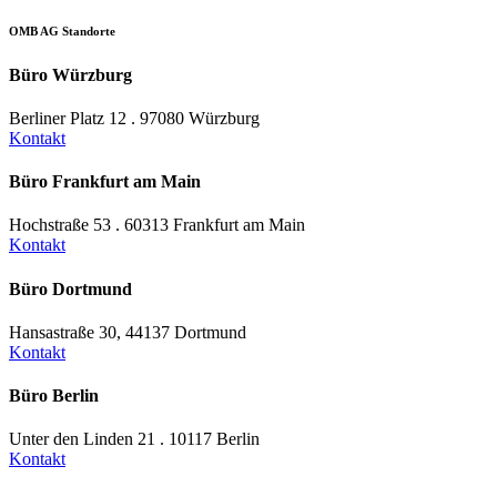
OMB AG Standorte
Büro Würzburg
Berliner Platz 12 . 97080 Würzburg
Kontakt
Büro Frankfurt am Main
Hochstraße 53 . 60313 Frankfurt am Main
Kontakt
Büro Dortmund
Hansastraße 30, 44137 Dortmund
Kontakt
Büro Berlin
Unter den Linden 21 . 10117 Berlin
Kontakt