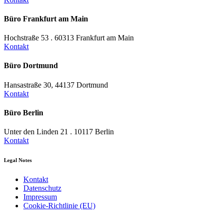
Büro Frankfurt am Main
Hochstraße 53 . 60313 Frankfurt am Main
Kontakt
Büro Dortmund
Hansastraße 30, 44137 Dortmund
Kontakt
Büro Berlin
Unter den Linden 21 . 10117 Berlin
Kontakt
Legal Notes
Kontakt
Datenschutz
Impressum
Cookie-Richtlinie (EU)