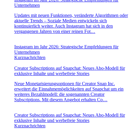
Unternehmen
Updates mit neuen Funktionen, veränderte Algorithmen oder
aktuelle Trends – Soziale Medien entwickeln sich
kontinuierlich weiter. Auch Instagram hat sich in den
vergangenen Jahren von einer reinen Fot…
Instagram im Jahr 2026: Strategische Empfehlungen für
Unternehmen
Kurznachrichten
Creator Subscriptions auf Snapchat: Neues Abo-Modell für
exklusive Inhalte und werbefreie Stories
Neue Monetarisierungsoptionen für Creator Snap Inc.
erweitert die Einnahmemöglichkeiten auf Snapchat um ein
weiteres Bezahlmodell: die sogenannten Creator
Subscriptions. Mit diesem Angebot erhalten Co…
Creator Subscriptions auf Snapchat: Neues Abo-Modell für
exklusive Inhalte und werbefreie Stories
Kurznachrichten