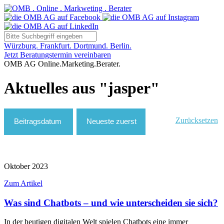
Würzburg. Frankfurt. Dortmund. Berlin.
Jetzt Beratungstermin vereinbaren
OMB AG Online.Marketing.Berater.
Aktuelles aus "jasper"
Zurücksetzen
Oktober 2023
Zum Artikel
Was sind Chatbots – und wie unterscheiden sie sich?
In der heutigen digitalen Welt spielen Chatbots eine immer