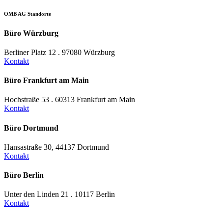
OMB AG Standorte
Büro Würzburg
Berliner Platz 12 . 97080 Würzburg
Kontakt
Büro Frankfurt am Main
Hochstraße 53 . 60313 Frankfurt am Main
Kontakt
Büro Dortmund
Hansastraße 30, 44137 Dortmund
Kontakt
Büro Berlin
Unter den Linden 21 . 10117 Berlin
Kontakt