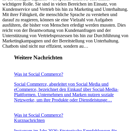
wichtigere Rolle. Sie sind in vielen Bereichen im Einsatz, von
Kundenservice und Vertrieb bis hin zu Marketing und Unterhaltung.
Mit ihrer Fähigkeit, die menschliche Sprache zu verstehen und
darauf zu reagieren, können sie eine Vielzahl von Aufgaben
ausführen, die bisher von Menschen erledigt werden mussten. Dies
reicht von der Beantwortung von Kundenanfragen und der
Unterstützung von Vertriebsprozessen bis hin zur Durchführung von
Marketingkampagnen und der Bereitstellung von Unterhaltung.
Chatbots sind nicht nur effizient, sondern au…
Weitere Nachrichten
Was ist Social Commerce?
Social Commerce, abgeleitet von Social Media und
eCommerce, bezeichnet den Einkauf über Social-Media-
Plattformen. Unternehmen und Marken nutzen soziale
Netzwerke, um ihre Produkte oder Dienstleistunge…
Was ist Social Commerce?
Kurznachrichten
Instagram im Jahr 2026: Strategische Empfehlungen für