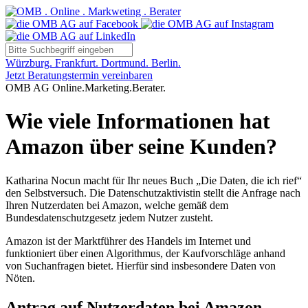
Würzburg. Frankfurt. Dortmund. Berlin.
Jetzt Beratungstermin vereinbaren
OMB AG Online.Marketing.Berater.
Wie viele Informationen hat
Amazon über seine Kunden?
Katharina Nocun macht für Ihr neues Buch „Die Daten, die ich rief“
den Selbstversuch. Die Datenschutzaktivistin stellt die Anfrage nach
Ihren Nutzerdaten bei Amazon, welche gemäß dem
Bundesdatenschutzgesetz jedem Nutzer zusteht.
Amazon ist der Marktführer des Handels im Internet und
funktioniert über einen Algorithmus, der Kaufvorschläge anhand
von Suchanfragen bietet. Hierfür sind insbesondere Daten von
Nöten.
Antrag auf Nutzerdaten bei Amazon