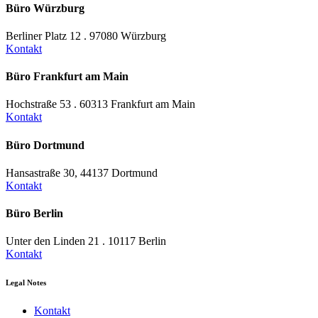
Büro Würzburg
Berliner Platz 12 . 97080 Würzburg
Kontakt
Büro Frankfurt am Main
Hochstraße 53 . 60313 Frankfurt am Main
Kontakt
Büro Dortmund
Hansastraße 30, 44137 Dortmund
Kontakt
Büro Berlin
Unter den Linden 21 . 10117 Berlin
Kontakt
Legal Notes
Kontakt