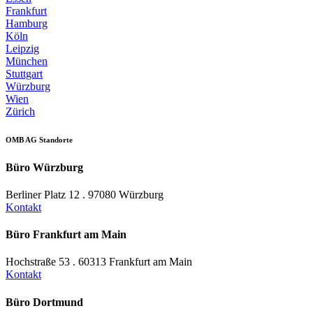
Frankfurt
Hamburg
Köln
Leipzig
München
Stuttgart
Würzburg
Wien
Zürich
OMB AG Standorte
Büro Würzburg
Berliner Platz 12 . 97080 Würzburg
Kontakt
Büro Frankfurt am Main
Hochstraße 53 . 60313 Frankfurt am Main
Kontakt
Büro Dortmund