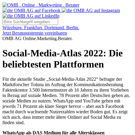
Würzburg. Frankfurt. Dortmund. Berlin.
Jetzt Beratungstermin vereinbaren
OMB AG Online.Marketing.Berater.
Social-Media-Atlas 2022: Die
beliebtesten Plattformen
Für die aktuelle Studie „Social-Media-Atlas 2022“ befragte der
Marktforscher Toluna im Auftrag der Kommunikationsberatung
Faktenkontor 3.500 Internetnutzer ab 16 Jahren zu ihren Vorlieben
in Bezug auf soziale Medien. 78 Prozent aller Deutschen geben an,
soziale Medien zu nutzen. WhatsApp und YouTube gehen mit
jeweils 71 Prozent als klare Sieger hervor – aber auch Facebook
macht durch wachsende Nutzerzahlen wieder Boden gut. Es zeigt
sich auch, dass immer mehr ältere Onliner auf Social Media zu
finden sind.
WhatsApp als DAS Medium für alle Altersklassen