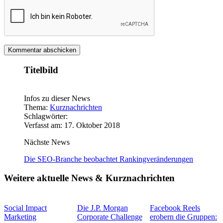
Titelbild
Infos zu dieser News
Thema:
Kurznachrichten
Schlagwörter:
Verfasst am: 17. Oktober 2018
Nächste News
Die SEO-Branche beobachtet Rankingveränderungen
Weitere aktuelle News & Kurznachrichten
Social Impact
Die J.P. Morgan
Facebook Reels
Marketing
Corporate Challenge
erobern die Gruppen: