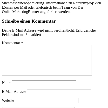
Suchmaschinenoptimierung. Informationen zu Referenzprojekten
können per Mail oder telefonisch beim Team von Der
OnlineMarketingBerater angefordert werden.
Schreibe einen Kommentar
Deine E-Mail-Adresse wird nicht veröffentlicht.
Erforderliche
Felder sind mit
*
markiert
Kommentar
*
Name
E-Mail-Adresse
Website