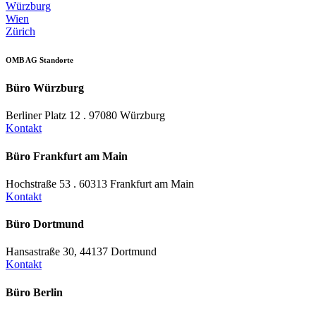
Würzburg
Wien
Zürich
OMB AG Standorte
Büro Würzburg
Berliner Platz 12 . 97080 Würzburg
Kontakt
Büro Frankfurt am Main
Hochstraße 53 . 60313 Frankfurt am Main
Kontakt
Büro Dortmund
Hansastraße 30, 44137 Dortmund
Kontakt
Büro Berlin