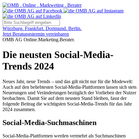
Würzburg. Frankfurt. Dortmund. Berlin.
Jetzt Beratungstermin vereinbaren
OMB AG Online.Marketing.Berater.
Die neusten Social-Media-
Trends 2024
Neues Jahr, neue Trends – und das gilt nicht nur für die Modewelt:
Auch auf den beliebtesten Social-Media-Plattformen lassen sich stets
Neuerungen und Veränderungen bezüglich der Vorlieben der Nutzer
beobachten. Damit Sie auf dem neusten Stand bleiben, fasst der
folgende Beitrag die wichtigsten Social-Media-Trends für das Jahr
2024 zusammen.
Social-Media-Suchmaschinen
Social-Media-Plattformen werden vermehrt als Suchmaschinen