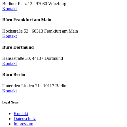
Berliner Platz 12 . 97080 Würzburg
Kontakt
Büro Frankfurt am Main
Hochstraße 53 . 60313 Frankfurt am Main
Kontakt
Büro Dortmund
Hansastraße 30, 44137 Dortmund
Kontakt
Büro Berlin
Unter den Linden 21 . 10117 Berlin
Kontakt
Legal Notes
Kontakt
Datenschutz
Impressum