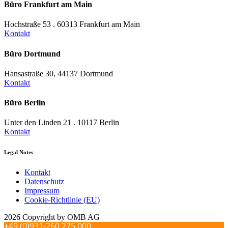
Büro Frankfurt am Main
Hochstraße 53 . 60313 Frankfurt am Main
Kontakt
Büro Dortmund
Hansastraße 30, 44137 Dortmund
Kontakt
Büro Berlin
Unter den Linden 21 . 10117 Berlin
Kontakt
Legal Notes
Kontakt
Datenschutz
Impressum
Cookie-Richtlinie (EU)
2026 Copyright by OMB AG
+49 (0)931-260 275 000