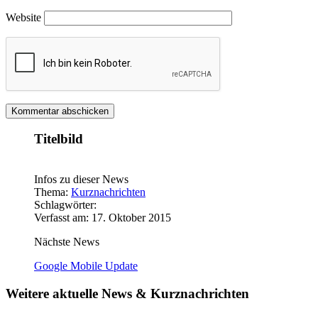
Website
Titelbild
Infos zu dieser News
Thema:
Kurznachrichten
Schlagwörter:
Verfasst am: 17. Oktober 2015
Nächste News
Google Mobile Update
Weitere aktuelle News & Kurznachrichten