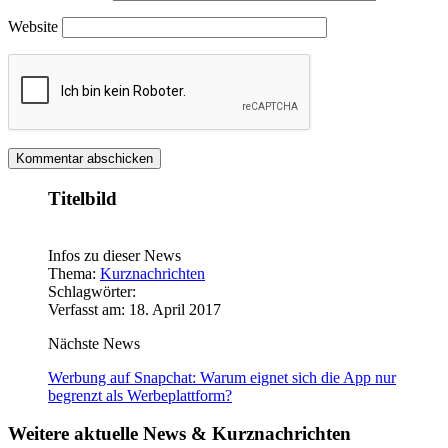
Website
Titelbild
Infos zu dieser News
Thema:
Kurznachrichten
Schlagwörter:
Verfasst am: 18. April 2017
Nächste News
Werbung auf Snapchat: Warum eignet sich die App nur
begrenzt als Werbeplattform?
Weitere aktuelle News & Kurznachrichten