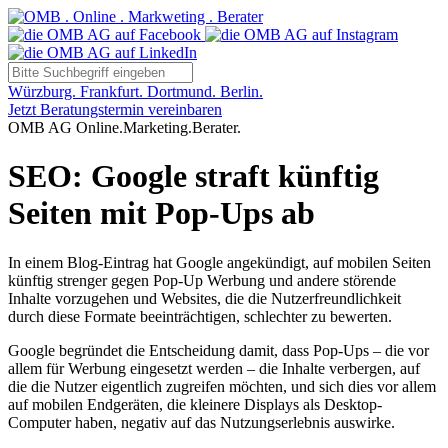
Würzburg. Frankfurt. Dortmund. Berlin.
Jetzt Beratungstermin vereinbaren
OMB AG Online.Marketing.Berater.
SEO: Google straft künftig
Seiten mit Pop-Ups ab
In einem Blog-Eintrag hat Google angekündigt, auf mobilen Seiten
künftig strenger gegen Pop-Up Werbung und andere störende
Inhalte vorzugehen und Websites, die die Nutzerfreundlichkeit
durch diese Formate beeinträchtigen, schlechter zu bewerten.
Google begründet die Entscheidung damit, dass Pop-Ups – die vor
allem für Werbung eingesetzt werden – die Inhalte verbergen, auf
die die Nutzer eigentlich zugreifen möchten, und sich dies vor allem
auf mobilen Endgeräten, die kleinere Displays als Desktop-
Computer haben, negativ auf das Nutzungserlebnis auswirke.