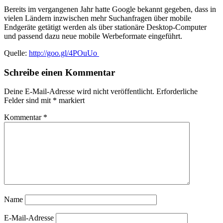
Bereits im vergangenen Jahr hatte Google bekannt gegeben, dass in
vielen Ländern inzwischen mehr Suchanfragen über mobile
Endgeräte getätigt werden als über stationäre Desktop-Computer
und passend dazu neue mobile Werbeformate eingeführt.
Quelle:
http://goo.gl/4POuUo
Schreibe einen Kommentar
Deine E-Mail-Adresse wird nicht veröffentlicht.
Erforderliche
Felder sind mit
*
markiert
Kommentar
*
Name
E-Mail-Adresse