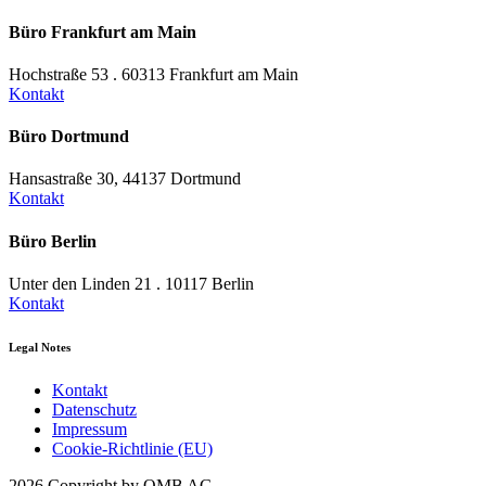
Büro Frankfurt am Main
Hochstraße 53 . 60313 Frankfurt am Main
Kontakt
Büro Dortmund
Hansastraße 30, 44137 Dortmund
Kontakt
Büro Berlin
Unter den Linden 21 . 10117 Berlin
Kontakt
Legal Notes
Kontakt
Datenschutz
Impressum
Cookie-Richtlinie (EU)
2026 Copyright by OMB AG