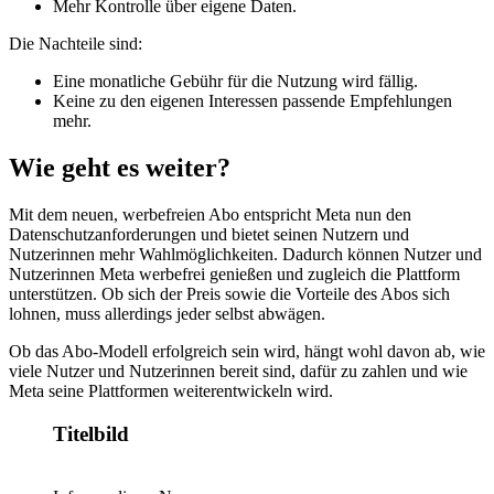
Mehr Kontrolle über eigene Daten.
Die Nachteile sind:
Eine monatliche Gebühr für die Nutzung wird fällig.
Keine zu den eigenen Interessen passende Empfehlungen
mehr.
Wie geht es weiter?
Mit dem neuen, werbefreien Abo entspricht Meta nun den
Datenschutzanforderungen und bietet seinen Nutzern und
Nutzerinnen mehr Wahlmöglichkeiten. Dadurch können Nutzer und
Nutzerinnen Meta werbefrei genießen und zugleich die Plattform
unterstützen. Ob sich der Preis sowie die Vorteile des Abos sich
lohnen, muss allerdings jeder selbst abwägen.
Ob das Abo-Modell erfolgreich sein wird, hängt wohl davon ab, wie
viele Nutzer und Nutzerinnen bereit sind, dafür zu zahlen und wie
Meta seine Plattformen weiterentwickeln wird.
Titelbild