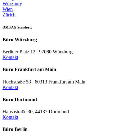
Würzburg
Wien
Zürich
OMB AG Standorte
Büro Würzburg
Berliner Platz 12 . 97080 Würzburg
Kontakt
Büro Frankfurt am Main
Hochstraße 53 . 60313 Frankfurt am Main
Kontakt
Büro Dortmund
Hansastraße 30, 44137 Dortmund
Kontakt
Büro Berlin