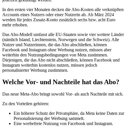
In den ersten vier Monaten decken die Abo-Kosten alle verknüpften
Accounts eines Nutzers oder einer Nutzerin ab. Ab März 2024
werden für jedes Zusatz-Konto zusätzlich sechs bzw. acht Euro
mehr erhoben.
Das Abo-Modell umfasst alle EU-Staaten sowie vier weitere Länder
(nämlich Island, Liechtenstein, Norwegen und die Schweiz). Alle
Nutzer und Nutzerinnen, die das Abo abschließen, können
Facebook und Instagram ohne Werbung nutzen, müssen aber
weiterhin den Nutzungsbedingungen von Meta zustimmen.
Diejenigen, die das Abo nicht abschließen, können Facebook und
Instagram weiterhin kostenlos nutzen, müssen jedoch
personalisierter Werbung zustimmen.
Welche Vor- und Nachteile hat das Abo?
Das neue Meta-Abo bringt sowohl Vor- als auch Nachteile mit sich.
Zu den Vorteilen gehören:
Ein höherer Schutz der Privatsphäre, da Meta keine Daten zur
Personalisierung der Werbung sammelt.
Eine werbefreie Nutzung von Facebook und Instagram.