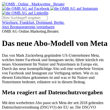
Würzburg. Frankfurt. Dortmund. Berlin.
Jetzt Beratungstermin vereinbaren
OMB AG Online.Marketing.Berater.
Das neue Abo-Modell von Meta
Das von Mark Zuckerberg gegründete US-Unternehmen Meta,
welches hinter Facebook und Instagram steckt, führte kürzlich ein
neues Abonnement für Nutzer und Nutzerinnen in Europa ein.
Durch das neue kostenpflichtige Abo soll eine werbefreie Version
von Facebook und Instagram zur Verfügung stehen. Wie es zu
diesem Entschluss gekommen ist und was er für Nutzer und
Nutzerinnen bedeutet, erläutern wir in diesem Beitrag.
Meta reagiert auf Datenschutzvorgaben
Mit dem werbefreien Abo passt sich Meta der seit 2018 geltenden
Datenschutzverordnung (DSGVO) der EU an. Die DSGVO