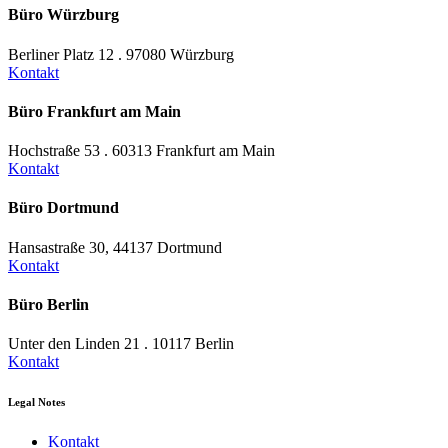
Büro Würzburg
Berliner Platz 12 . 97080 Würzburg
Kontakt
Büro Frankfurt am Main
Hochstraße 53 . 60313 Frankfurt am Main
Kontakt
Büro Dortmund
Hansastraße 30, 44137 Dortmund
Kontakt
Büro Berlin
Unter den Linden 21 . 10117 Berlin
Kontakt
Legal Notes
Kontakt