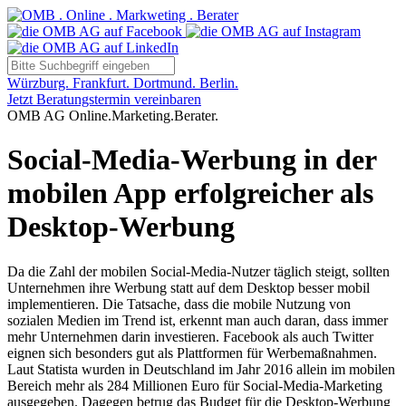
Würzburg. Frankfurt. Dortmund. Berlin.
Jetzt Beratungstermin vereinbaren
OMB AG Online.Marketing.Berater.
Social-Media-Werbung in der
mobilen App erfolgreicher als
Desktop-Werbung
Da die Zahl der mobilen Social-Media-Nutzer täglich steigt, sollten
Unternehmen ihre Werbung statt auf dem Desktop besser mobil
implementieren. Die Tatsache, dass die mobile Nutzung von
sozialen Medien im Trend ist, erkennt man auch daran, dass immer
mehr Unternehmen darin investieren. Facebook als auch Twitter
eignen sich besonders gut als Plattformen für Werbemaßnahmen.
Laut Statista wurden in Deutschland im Jahr 2016 allein im mobilen
Bereich mehr als 284 Millionen Euro für Social-Media-Marketing
ausgegeben. Dagegen betrug das Budget für die Desktop-Werbung