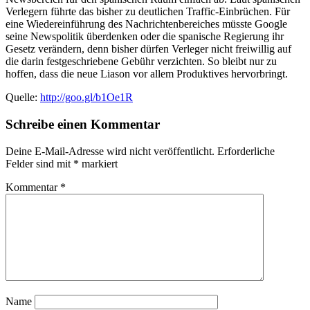
Verlegern führte das bisher zu deutlichen Traffic-Einbrüchen. Für
eine Wiedereinführung des Nachrichtenbereiches müsste Google
seine Newspolitik überdenken oder die spanische Regierung ihr
Gesetz verändern, denn bisher dürfen Verleger nicht freiwillig auf
die darin festgeschriebene Gebühr verzichten. So bleibt nur zu
hoffen, dass die neue Liason vor allem Produktives hervorbringt.
Quelle:
http://goo.gl/b1Oe1R
Schreibe einen Kommentar
Deine E-Mail-Adresse wird nicht veröffentlicht.
Erforderliche
Felder sind mit
*
markiert
Kommentar
*
Name