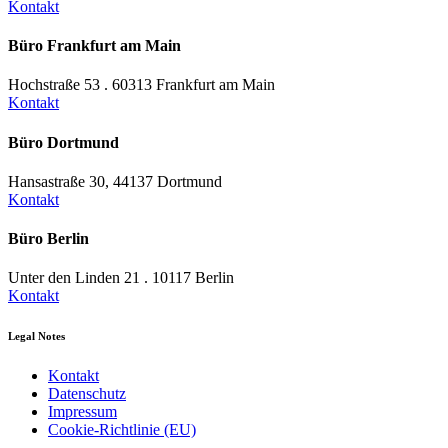
Kontakt
Büro Frankfurt am Main
Hochstraße 53 . 60313 Frankfurt am Main
Kontakt
Büro Dortmund
Hansastraße 30, 44137 Dortmund
Kontakt
Büro Berlin
Unter den Linden 21 . 10117 Berlin
Kontakt
Legal Notes
Kontakt
Datenschutz
Impressum
Cookie-Richtlinie (EU)