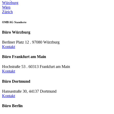
Würzburg
Wien
Zürich
OMB AG Standorte
Büro Würzburg
Berliner Platz 12 . 97080 Würzburg
Kontakt
Büro Frankfurt am Main
Hochstraße 53 . 60313 Frankfurt am Main
Kontakt
Büro Dortmund
Hansastraße 30, 44137 Dortmund
Kontakt
Büro Berlin