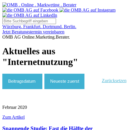
Würzburg. Frankfurt. Dortmund. Berlin.
Jetzt Beratungstermin vereinbaren
OMB AG Online.Marketing.Berater.
Aktuelles aus
"Internetnutzung"
Zurücksetzen
Februar 2020
Zum Artikel
Spannende Studie: Fast die Hälfte der