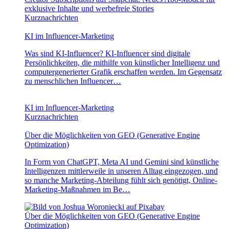
exklusive Inhalte und werbefreie Stories
Kurznachrichten
KI im Influencer-Marketing
Was sind KI-Influencer? KI-Influencer sind digitale
Persönlichkeiten, die mithilfe von künstlicher Intelligenz und
computergenerierter Grafik erschaffen werden. Im Gegensatz
zu menschlichen Influencer…
KI im Influencer-Marketing
Kurznachrichten
Über die Möglichkeiten von GEO (Generative Engine
Optimization)
In Form von ChatGPT, Meta AI und Gemini sind künstliche
Intelligenzen mittlerweile in unseren Alltag eingezogen, und
so manche Marketing-Abteilung fühlt sich genötigt, Online-
Marketing-Maßnahmen im Be…
Über die Möglichkeiten von GEO (Generative Engine
Optimization)