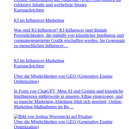
exklusive Inhalte und werbefreie Stories
Kurznachrichten
KI im Influencer-Marketing
Was sind KI-Influencer? KI-Influencer sind digitale
Persönlichkeiten, die mithilfe von künstlicher Intelligenz und
computergenerierter Grafik erschaffen werden. Im Gegensatz
zu menschlichen Influencer…
KI im Influencer-Marketing
Kurznachrichten
Über die Möglichkeiten von GEO (Generative Engine
Optimization)
In Form von ChatGPT, Meta AI und Gemini sind künstliche
Intelligenzen mittlerweile in unseren Alltag eingezogen, und
so manche Marketing-Abteilung fühlt sich genötigt, Online-
Marketing-Maßnahmen im Be…
Über die Möglichkeiten von GEO (Generative Engine
Optimization)