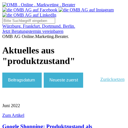
Würzburg. Frankfurt. Dortmund. Berlin.
Jetzt Beratungstermin vereinbaren
OMB AG Online.Marketing.Berater.
Aktuelles aus
"produktzustand"
Zurücksetzen
Juni 2022
Zum Artikel
Google Shopping: Produktzustand als