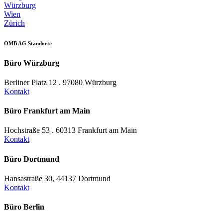
Würzburg
Wien
Zürich
OMB AG Standorte
Büro Würzburg
Berliner Platz 12 . 97080 Würzburg
Kontakt
Büro Frankfurt am Main
Hochstraße 53 . 60313 Frankfurt am Main
Kontakt
Büro Dortmund
Hansastraße 30, 44137 Dortmund
Kontakt
Büro Berlin