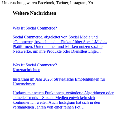
Untersuchung waren Facebook, Twitter, Instagram, Yo…
Weitere Nachrichten
Was ist Social Commerce?
Social Commerce, abgeleitet von Social Media und
eCommerce, bezeichnet den Einkauf über Social-Media-
Plattformen. Unternehmen und Marken nutzen soziale
Netzwerke, um ihre Produkte oder Dienstleistunge…
Was ist Social Commerce?
Kurznachrichten
Instagram im Jahr 2026: Strategische Empfehlungen für
Unternehmen
Updates mit neuen Funktionen, veränderte Algorithmen oder
aktuelle Trends – Soziale Medien entwickeln sich
kontinuierlich weiter. Auch Instagram hat sich in den
vergangenen Jahren von einer reinen Fot…