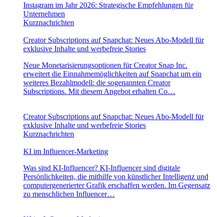
Instagram im Jahr 2026: Strategische Empfehlungen für
Unternehmen
Kurznachrichten
Creator Subscriptions auf Snapchat: Neues Abo-Modell für
exklusive Inhalte und werbefreie Stories
Neue Monetarisierungsoptionen für Creator Snap Inc.
erweitert die Einnahmemöglichkeiten auf Snapchat um ein
weiteres Bezahlmodell: die sogenannten Creator
Subscriptions. Mit diesem Angebot erhalten Co…
Creator Subscriptions auf Snapchat: Neues Abo-Modell für
exklusive Inhalte und werbefreie Stories
Kurznachrichten
KI im Influencer-Marketing
Was sind KI-Influencer? KI-Influencer sind digitale
Persönlichkeiten, die mithilfe von künstlicher Intelligenz und
computergenerierter Grafik erschaffen werden. Im Gegensatz
zu menschlichen Influencer…