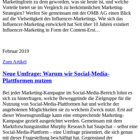
Marketingform zu dem geworden, was sie heute ist, und welche
Vorteile bietet sie im Vergleich zu herkömmlichen Marketing-
Strategien? Werfen Sie gemeinsam mit der OMB AG einen Blick
auf die Vielseitigkeit des Influencer-Marketings. Wie sich das
Influencer-Marketing entwickelt hat Seit über 10 Jahren existiert
Influencer-Marketing in Form der Content-Erst…
Februar 2019
Zum Artikel
Neue Umfrage: Warum wir Social-Media-
Plattformen nutzen
Bei jeder Marketing-Kampagne im Social-Media-Bereich lohnt es
sich zu hinterfragen, welche Beweggründe die Zielgruppe für die
Nutzung von Social-Media-Plattformen hat und welche der
angebotenen Möglichkeiten sie zu welchem Zweck nutzt. Erst auf
dieser Wissensgrundlage kann eine entsprechende Marketing-
Kampagne gezielt ausgerichtet werden. Gemeinsam mit dem
Marktforschungsinstitut Murphy Research hat Snapchat – selbst eine
Social-Media-Plattform – eine Umfrage präsentiert, die sich genau
mit dieser Fragestellung beschäftigt hat. Gegenstand der