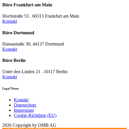
Büro Frankfurt am Main
Hochstraße 53 . 60313 Frankfurt am Main
Kontakt
Büro Dortmund
Hansastraße 30, 44137 Dortmund
Kontakt
Büro Berlin
Unter den Linden 21 . 10117 Berlin
Kontakt
Legal Notes
Kontakt
Datenschutz
Impressum
Cookie-Richtlinie (EU)
2026 Copyright by OMB AG