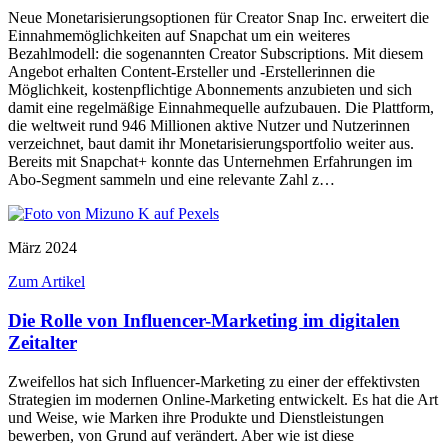
Neue Monetarisierungsoptionen für Creator Snap Inc. erweitert die
Einnahmemöglichkeiten auf Snapchat um ein weiteres
Bezahlmodell: die sogenannten Creator Subscriptions. Mit diesem
Angebot erhalten Content-Ersteller und -Erstellerinnen die
Möglichkeit, kostenpflichtige Abonnements anzubieten und sich
damit eine regelmäßige Einnahmequelle aufzubauen. Die Plattform,
die weltweit rund 946 Millionen aktive Nutzer und Nutzerinnen
verzeichnet, baut damit ihr Monetarisierungsportfolio weiter aus.
Bereits mit Snapchat+ konnte das Unternehmen Erfahrungen im
Abo-Segment sammeln und eine relevante Zahl z…
März 2024
Zum Artikel
Die Rolle von Influencer-Marketing im digitalen
Zeitalter
Zweifellos hat sich Influencer-Marketing zu einer der effektivsten
Strategien im modernen Online-Marketing entwickelt. Es hat die Art
und Weise, wie Marken ihre Produkte und Dienstleistungen
bewerben, von Grund auf verändert. Aber wie ist diese