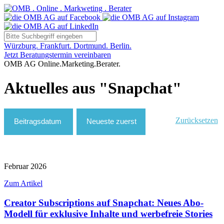
Würzburg. Frankfurt. Dortmund. Berlin.
Jetzt Beratungstermin vereinbaren
OMB AG Online.Marketing.Berater.
Aktuelles aus "Snapchat"
Zurücksetzen
Februar 2026
Zum Artikel
Creator Subscriptions auf Snapchat: Neues Abo-
Modell für exklusive Inhalte und werbefreie Stories