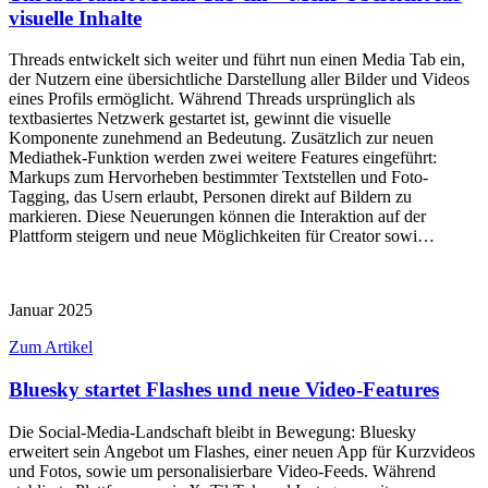
visuelle Inhalte
Threads entwickelt sich weiter und führt nun einen Media Tab ein,
der Nutzern eine übersichtliche Darstellung aller Bilder und Videos
eines Profils ermöglicht. Während Threads ursprünglich als
textbasiertes Netzwerk gestartet ist, gewinnt die visuelle
Komponente zunehmend an Bedeutung. Zusätzlich zur neuen
Mediathek-Funktion werden zwei weitere Features eingeführt:
Markups zum Hervorheben bestimmter Textstellen und Foto-
Tagging, das Usern erlaubt, Personen direkt auf Bildern zu
markieren. Diese Neuerungen können die Interaktion auf der
Plattform steigern und neue Möglichkeiten für Creator sowi…
Januar 2025
Zum Artikel
Bluesky startet Flashes und neue Video-Features
Die Social-Media-Landschaft bleibt in Bewegung: Bluesky
erweitert sein Angebot um Flashes, einer neuen App für Kurzvideos
und Fotos, sowie um personalisierbare Video-Feeds. Während