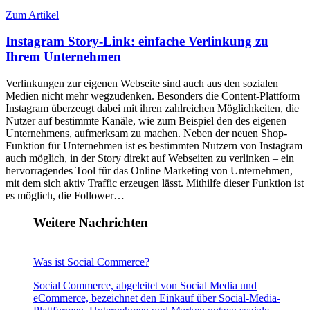
Zum Artikel
Instagram Story-Link: einfache Verlinkung zu
Ihrem Unternehmen
Verlinkungen zur eigenen Webseite sind auch aus den sozialen
Medien nicht mehr wegzudenken. Besonders die Content-Plattform
Instagram überzeugt dabei mit ihren zahlreichen Möglichkeiten, die
Nutzer auf bestimmte Kanäle, wie zum Beispiel den des eigenen
Unternehmens, aufmerksam zu machen. Neben der neuen Shop-
Funktion für Unternehmen ist es bestimmten Nutzern von Instagram
auch möglich, in der Story direkt auf Webseiten zu verlinken – ein
hervorragendes Tool für das Online Marketing von Unternehmen,
mit dem sich aktiv Traffic erzeugen lässt. Mithilfe dieser Funktion ist
es möglich, die Follower…
Weitere Nachrichten
Was ist Social Commerce?
Social Commerce, abgeleitet von Social Media und
eCommerce, bezeichnet den Einkauf über Social-Media-