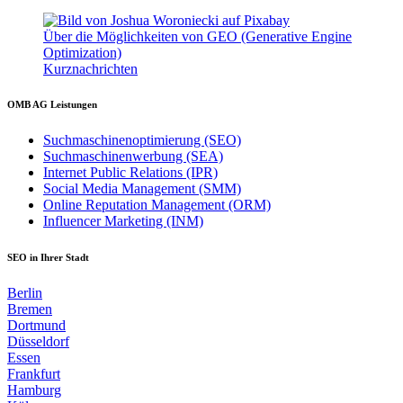
Über die Möglichkeiten von GEO (Generative Engine
Optimization)
Kurznachrichten
OMB AG Leistungen
Suchmaschinenoptimierung (SEO)
Suchmaschinenwerbung (SEA)
Internet Public Relations (IPR)
Social Media Management (SMM)
Online Reputation Management (ORM)
Influencer Marketing (INM)
SEO in Ihrer Stadt
Berlin
Bremen
Dortmund
Düsseldorf
Essen
Frankfurt
Hamburg