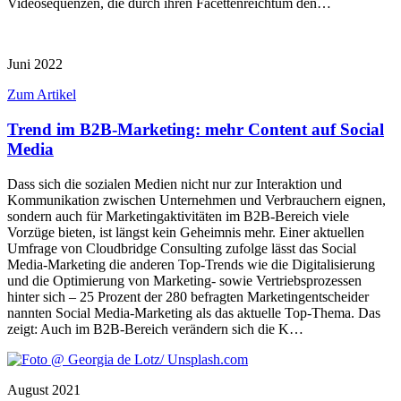
Videosequenzen, die durch ihren Facettenreichtum den…
Juni 2022
Zum Artikel
Trend im B2B-Marketing: mehr Content auf Social
Media
Dass sich die sozialen Medien nicht nur zur Interaktion und
Kommunikation zwischen Unternehmen und Verbrauchern eignen,
sondern auch für Marketingaktivitäten im B2B-Bereich viele
Vorzüge bieten, ist längst kein Geheimnis mehr. Einer aktuellen
Umfrage von Cloudbridge Consulting zufolge lässt das Social
Media-Marketing die anderen Top-Trends wie die Digitalisierung
und die Optimierung von Marketing- sowie Vertriebsprozessen
hinter sich – 25 Prozent der 280 befragten Marketingentscheider
nannten Social Media-Marketing als das aktuelle Top-Thema. Das
zeigt: Auch im B2B-Bereich verändern sich die K…
August 2021