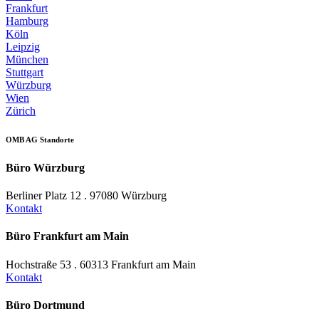
Frankfurt
Hamburg
Köln
Leipzig
München
Stuttgart
Würzburg
Wien
Zürich
OMB AG Standorte
Büro Würzburg
Berliner Platz 12 . 97080 Würzburg
Kontakt
Büro Frankfurt am Main
Hochstraße 53 . 60313 Frankfurt am Main
Kontakt
Büro Dortmund