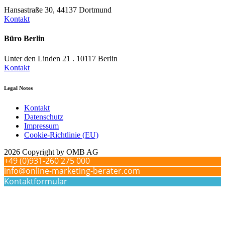
Hansastraße 30, 44137 Dortmund
Kontakt
Büro Berlin
Unter den Linden 21 . 10117 Berlin
Kontakt
Legal Notes
Kontakt
Datenschutz
Impressum
Cookie-Richtlinie (EU)
2026 Copyright by OMB AG
+49 (0)931-260 275 000
info@online-marketing-berater.com
Kontaktformular