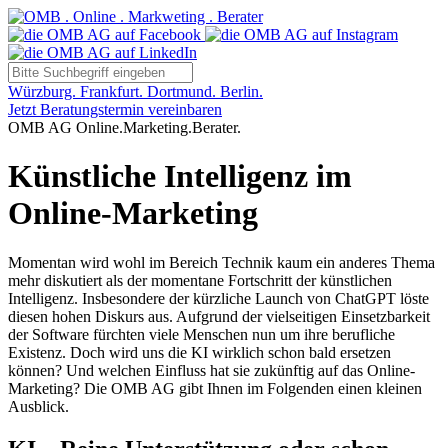
Würzburg. Frankfurt. Dortmund. Berlin.
Jetzt Beratungstermin vereinbaren
OMB AG Online.Marketing.Berater.
Künstliche Intelligenz im
Online-Marketing
Momentan wird wohl im Bereich Technik kaum ein anderes Thema
mehr diskutiert als der momentane Fortschritt der künstlichen
Intelligenz. Insbesondere der kürzliche Launch von ChatGPT löste
diesen hohen Diskurs aus. Aufgrund der vielseitigen Einsetzbarkeit
der Software fürchten viele Menschen nun um ihre berufliche
Existenz. Doch wird uns die KI wirklich schon bald ersetzen
können? Und welchen Einfluss hat sie zukünftig auf das Online-
Marketing? Die OMB AG gibt Ihnen im Folgenden einen kleinen
Ausblick.