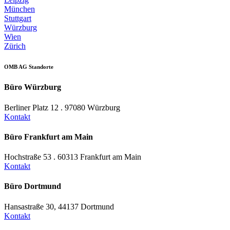
München
Stuttgart
Würzburg
Wien
Zürich
OMB AG Standorte
Büro Würzburg
Berliner Platz 12 . 97080 Würzburg
Kontakt
Büro Frankfurt am Main
Hochstraße 53 . 60313 Frankfurt am Main
Kontakt
Büro Dortmund
Hansastraße 30, 44137 Dortmund
Kontakt