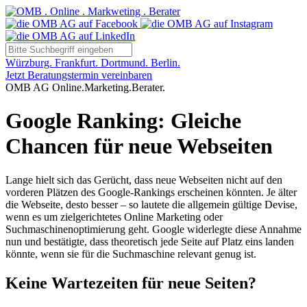
Würzburg. Frankfurt. Dortmund. Berlin.
Jetzt Beratungstermin vereinbaren
OMB AG Online.Marketing.Berater.
Google Ranking: Gleiche
Chancen für neue Webseiten
Lange hielt sich das Gerücht, dass neue Webseiten nicht auf den
vorderen Plätzen des Google-Rankings erscheinen könnten. Je älter
die Webseite, desto besser – so lautete die allgemein gültige Devise,
wenn es um zielgerichtetes Online Marketing oder
Suchmaschinenoptimierung geht. Google widerlegte diese Annahme
nun und bestätigte, dass theoretisch jede Seite auf Platz eins landen
könnte, wenn sie für die Suchmaschine relevant genug ist.
Keine Wartezeiten für neue Seiten?