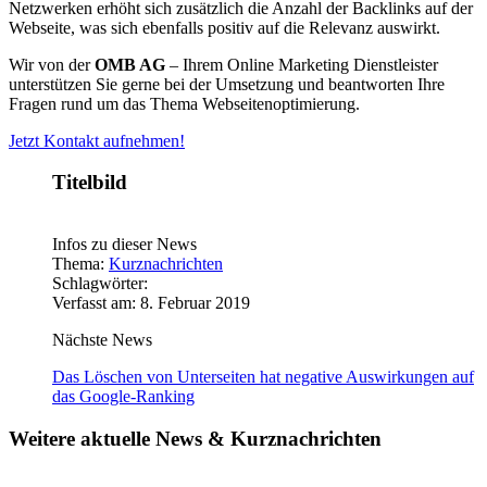
Netzwerken erhöht sich zusätzlich die Anzahl der Backlinks auf der
Webseite, was sich ebenfalls positiv auf die Relevanz auswirkt.
Wir von der
OMB AG
– Ihrem Online Marketing Dienstleister
unterstützen Sie gerne bei der Umsetzung und beantworten Ihre
Fragen rund um das Thema Webseitenoptimierung.
Jetzt Kontakt aufnehmen!
Titelbild
Infos zu dieser News
Thema:
Kurznachrichten
Schlagwörter:
Verfasst am: 8. Februar 2019
Nächste News
Das Löschen von Unterseiten hat negative Auswirkungen auf
das Google-Ranking
Weitere aktuelle News & Kurznachrichten