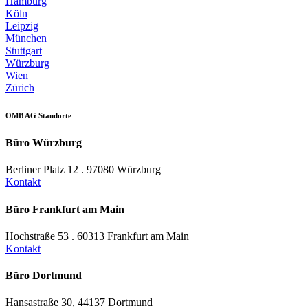
Hamburg
Köln
Leipzig
München
Stuttgart
Würzburg
Wien
Zürich
OMB AG Standorte
Büro Würzburg
Berliner Platz 12 . 97080 Würzburg
Kontakt
Büro Frankfurt am Main
Hochstraße 53 . 60313 Frankfurt am Main
Kontakt
Büro Dortmund
Hansastraße 30, 44137 Dortmund