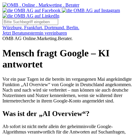
Würzburg. Frankfurt. Dortmund. Berlin.
Jetzt Beratungstermin vereinbaren
OMB AG Online.Marketing.Berater.
Mensch fragt Google – KI
antwortet
Vor ein paar Tagen ist die bereits im vergangenen Mai angekündigte
Funktion „AI Overview“ von Google in Deutschland angekommen.
Nach und nach wird sie verbreitet – nun können sie auch deutsche
Nutzerinnen und Nutzer kennenlernen, wenn sie während ihrer
Internetrecherche in ihrem Google-Konto angemeldet sind.
Was ist der „AI Overview“?
Ab sofort ist nicht mehr allein der geheimnisvolle Google-
Algorithmus verantwortlich für die Antworten auf Suchanfragen,