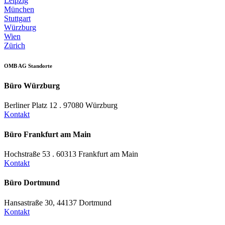
Leipzig
München
Stuttgart
Würzburg
Wien
Zürich
OMB AG Standorte
Büro Würzburg
Berliner Platz 12 . 97080 Würzburg
Kontakt
Büro Frankfurt am Main
Hochstraße 53 . 60313 Frankfurt am Main
Kontakt
Büro Dortmund
Hansastraße 30, 44137 Dortmund
Kontakt