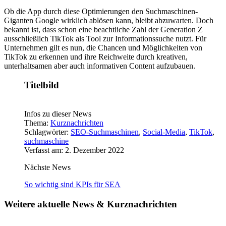
Ob die App durch diese Optimierungen den Suchmaschinen-
Giganten Google wirklich ablösen kann, bleibt abzuwarten. Doch
bekannt ist, dass schon eine beachtliche Zahl der Generation Z
ausschließlich TikTok als Tool zur Informationssuche nutzt. Für
Unternehmen gilt es nun, die Chancen und Möglichkeiten von
TikTok zu erkennen und ihre Reichweite durch kreativen,
unterhaltsamen aber auch informativen Content aufzubauen.
Titelbild
Infos zu dieser News
Thema:
Kurznachrichten
Schlagwörter:
SEO-Suchmaschinen
,
Social-Media
,
TikTok
,
suchmaschine
Verfasst am: 2. Dezember 2022
Nächste News
So wichtig sind KPIs für SEA
Weitere aktuelle News & Kurznachrichten