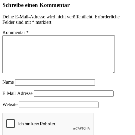
Schreibe einen Kommentar
Deine E-Mail-Adresse wird nicht veröffentlicht.
Erforderliche
Felder sind mit
*
markiert
Kommentar
*
Name
E-Mail-Adresse
Website