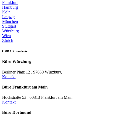
Frankfurt
Hamburg
Köln
Leipzig
München
Stuttgart
Würzburg
Wien
Zürich
OMB AG Standorte
Büro Würzburg
Berliner Platz 12 . 97080 Würzburg
Kontakt
Büro Frankfurt am Main
Hochstraße 53 . 60313 Frankfurt am Main
Kontakt
Büro Dortmund