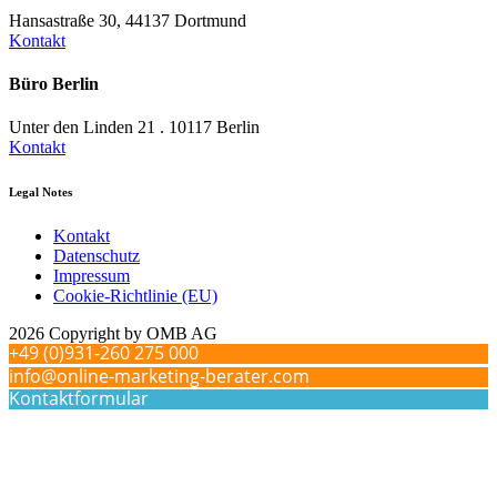
Hansastraße 30, 44137 Dortmund
Kontakt
Büro Berlin
Unter den Linden 21 . 10117 Berlin
Kontakt
Legal Notes
Kontakt
Datenschutz
Impressum
Cookie-Richtlinie (EU)
2026 Copyright by OMB AG
+49 (0)931-260 275 000
info@online-marketing-berater.com
Kontaktformular