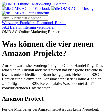
Würzburg. Frankfurt. Dortmund. Berlin.
Jetzt Beratungstermin vereinbaren
OMB AG Online.Marketing.Berater.
Was können die vier neuen
Amazon-Projekte?
Amazon war bisher vordergründig im Online-Handel tätig. Dies
wird sich in Zukunft ändern: Amazon hat vier große Projekte in
jeweils unterschiedlichen Branchen geplant. Neben dem B2C-
Bereich für die einzelnen Konsumenten ist der Online-Händler
zukünftig auch im B2B-Bereich aktiv. Was bedeutet das für die
konkurrierenden Unternehmen?
Amazon Protect
Für die Mitarbeiter bei Amazon selbst ist das keine Neuigkeit.