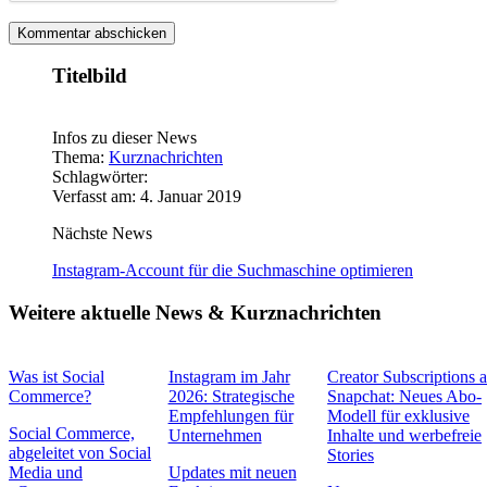
Titelbild
Infos zu dieser News
Thema:
Kurznachrichten
Schlagwörter:
Verfasst am: 4. Januar 2019
Nächste News
Instagram-Account für die Suchmaschine optimieren
Weitere aktuelle News & Kurznachrichten
Was ist Social
Instagram im Jahr
Creator Subscriptions 
Commerce?
2026: Strategische
Snapchat: Neues Abo-
Empfehlungen für
Modell für exklusive
Social Commerce,
Unternehmen
Inhalte und werbefreie
abgeleitet von Social
Stories
Media und
Updates mit neuen