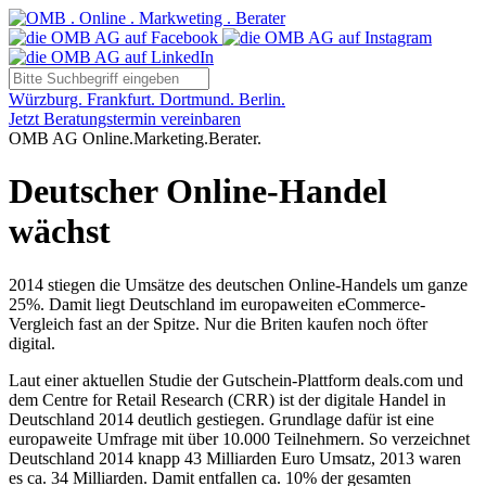
Würzburg. Frankfurt. Dortmund. Berlin.
Jetzt Beratungstermin vereinbaren
OMB AG Online.Marketing.Berater.
Deutscher Online-Handel
wächst
2014 stiegen die Umsätze des deutschen Online-Handels um ganze
25%. Damit liegt Deutschland im europaweiten eCommerce-
Vergleich fast an der Spitze. Nur die Briten kaufen noch öfter
digital.
Laut einer aktuellen Studie der Gutschein-Plattform deals.com und
dem Centre for Retail Research (CRR) ist der digitale Handel in
Deutschland 2014 deutlich gestiegen. Grundlage dafür ist eine
europaweite Umfrage mit über 10.000 Teilnehmern. So verzeichnet
Deutschland 2014 knapp 43 Milliarden Euro Umsatz, 2013 waren
es ca. 34 Milliarden. Damit entfallen ca. 10% der gesamten