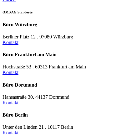
OMB AG Standorte
Büro Würzburg
Berliner Platz 12 . 97080 Würzburg
Kontakt
Büro Frankfurt am Main
Hochstraße 53 . 60313 Frankfurt am Main
Kontakt
Büro Dortmund
Hansastraße 30, 44137 Dortmund
Kontakt
Büro Berlin
Unter den Linden 21 . 10117 Berlin
Kontakt