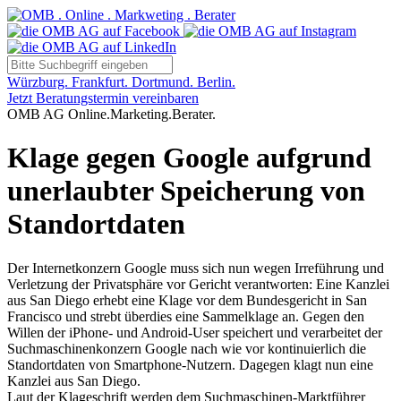
Würzburg. Frankfurt. Dortmund. Berlin.
Jetzt Beratungstermin vereinbaren
OMB AG Online.Marketing.Berater.
Klage gegen Google aufgrund
unerlaubter Speicherung von
Standortdaten
Der Internetkonzern Google muss sich nun wegen Irreführung und
Verletzung der Privatsphäre vor Gericht verantworten: Eine Kanzlei
aus San Diego erhebt eine Klage vor dem Bundesgericht in San
Francisco und strebt überdies eine Sammelklage an. Gegen den
Willen der iPhone- und Android-User speichert und verarbeitet der
Suchmaschinenkonzern Google nach wie vor kontinuierlich die
Standortdaten von Smartphone-Nutzern. Dagegen klagt nun eine
Kanzlei aus San Diego.
Laut der Klageschrift werden dem Suchmaschinen-Marktführer