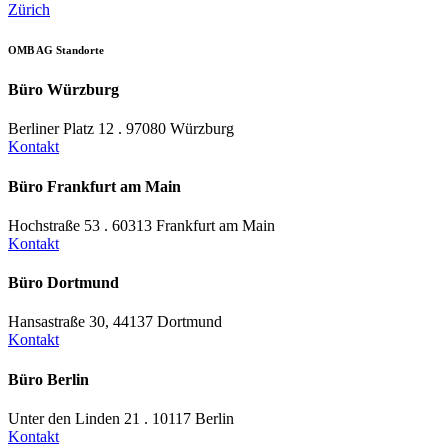
Zürich
OMB AG Standorte
Büro Würzburg
Berliner Platz 12 . 97080 Würzburg
Kontakt
Büro Frankfurt am Main
Hochstraße 53 . 60313 Frankfurt am Main
Kontakt
Büro Dortmund
Hansastraße 30, 44137 Dortmund
Kontakt
Büro Berlin
Unter den Linden 21 . 10117 Berlin
Kontakt