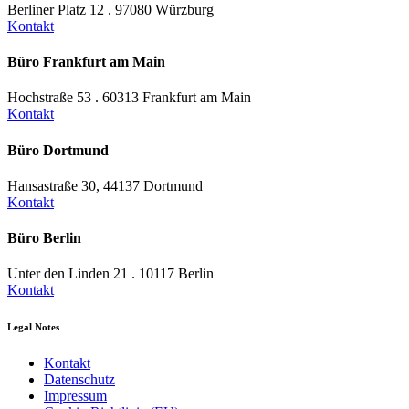
Berliner Platz 12 . 97080 Würzburg
Kontakt
Büro Frankfurt am Main
Hochstraße 53 . 60313 Frankfurt am Main
Kontakt
Büro Dortmund
Hansastraße 30, 44137 Dortmund
Kontakt
Büro Berlin
Unter den Linden 21 . 10117 Berlin
Kontakt
Legal Notes
Kontakt
Datenschutz
Impressum