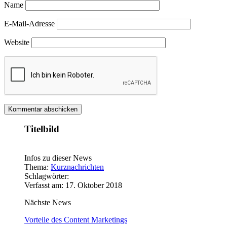
Name
E-Mail-Adresse
Website
Titelbild
Infos zu dieser News
Thema:
Kurznachrichten
Schlagwörter:
Verfasst am: 17. Oktober 2018
Nächste News
Vorteile des Content Marketings