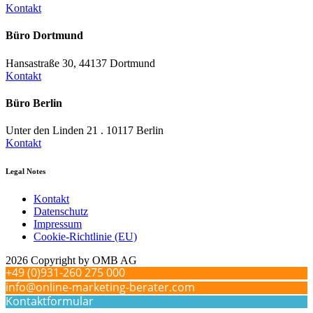
Kontakt
Büro Dortmund
Hansastraße 30, 44137 Dortmund
Kontakt
Büro Berlin
Unter den Linden 21 . 10117 Berlin
Kontakt
Legal Notes
Kontakt
Datenschutz
Impressum
Cookie-Richtlinie (EU)
2026 Copyright by OMB AG
+49 (0)931-260 275 000
info@online-marketing-berater.com
Kontaktformular