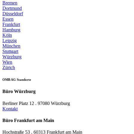
Bremen
Dortmund
Düsseldorf
Essen
Frankfurt
Hamburg
Köln
Leipzig
München
Stuttgart
Würzburg
Wien
Zürich
OMB AG Standorte
Büro Würzburg
Berliner Platz 12 . 97080 Würzburg
Kontakt
Büro Frankfurt am Main
Hochstraße 53 . 60313 Frankfurt am Main