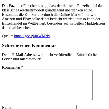
Das Fazit der Forscher besagt, dass der deutsche Einzelhandel das
klassische Geschäftsmodell grundlegend überdenken sollte.
Besonders die Konkurrenz durch die Online-Marktführer wie
Amazon und Ebay sollte dabei bedacht werden, nur so kann der
Einzelhandel im Wettbewerb besonders auf virtuellen Marktplätzen
dauerhaft bestehen.
Quelle:
https://goo.gl/hrWMN9
Schreibe einen Kommentar
Deine E-Mail-Adresse wird nicht veröffentlicht.
Erforderliche
Felder sind mit
*
markiert
Kommentar
*
Name