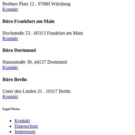
Berliner Platz 12 . 97080 Würzburg
Kontakt
Büro Frankfurt am Main
Hochstraße 53 . 60313 Frankfurt am Main
Kontakt
Büro Dortmund
Hansastraße 30, 44137 Dortmund
Kontakt
Büro Berlin
Unter den Linden 21 . 10117 Berlin
Kontakt
Legal Notes
Kontakt
Datenschutz
Impressum