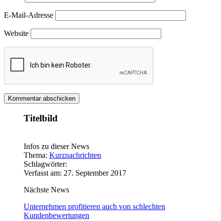
E-Mail-Adresse
Website
Titelbild
Infos zu dieser News
Thema:
Kurznachrichten
Schlagwörter:
Verfasst am: 27. September 2017
Nächste News
Unternehmen profitieren auch von schlechten
Kundenbewertungen