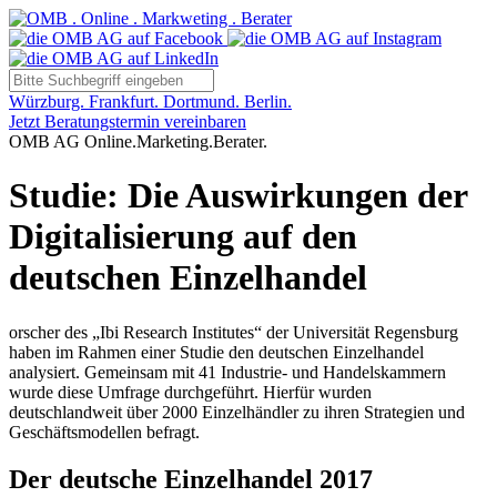
Würzburg. Frankfurt. Dortmund. Berlin.
Jetzt Beratungstermin vereinbaren
OMB AG Online.Marketing.Berater.
Studie: Die Auswirkungen der
Digitalisierung auf den
deutschen Einzelhandel
orscher des „Ibi Research Institutes“ der Universität Regensburg
haben im Rahmen einer Studie den deutschen Einzelhandel
analysiert. Gemeinsam mit 41 Industrie- und Handelskammern
wurde diese Umfrage durchgeführt. Hierfür wurden
deutschlandweit über 2000 Einzelhändler zu ihren Strategien und
Geschäftsmodellen befragt.
Der deutsche Einzelhandel 2017