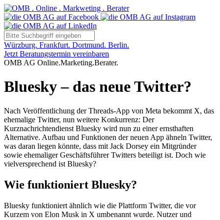
Würzburg. Frankfurt. Dortmund. Berlin.
Jetzt Beratungstermin vereinbaren
OMB AG Online.Marketing.Berater.
Bluesky – das neue Twitter?
Nach Veröffentlichung der Threads-App von Meta bekommt X, das
ehemalige Twitter, nun weitere Konkurrenz: Der
Kurznachrichtendienst Bluesky wird nun zu einer ernsthaften
Alternative. Aufbau und Funktionen der neuen App ähneln Twitter,
was daran liegen könnte, dass mit Jack Dorsey ein Mitgründer
sowie ehemaliger Geschäftsführer Twitters beteiligt ist. Doch wie
vielversprechend ist Bluesky?
Wie funktioniert Bluesky?
Bluesky funktioniert ähnlich wie die Plattform Twitter, die vor
Kurzem von Elon Musk in X umbenannt wurde. Nutzer und