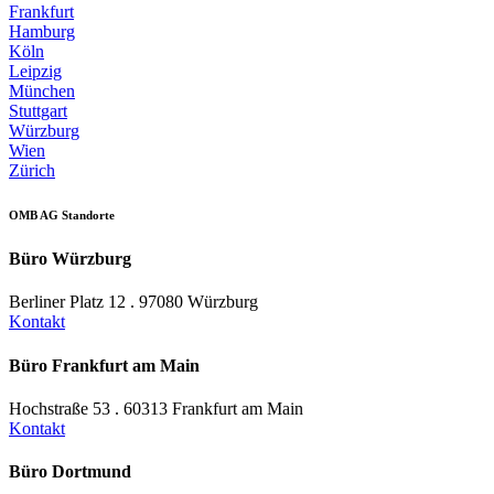
Frankfurt
Hamburg
Köln
Leipzig
München
Stuttgart
Würzburg
Wien
Zürich
OMB AG Standorte
Büro Würzburg
Berliner Platz 12 . 97080 Würzburg
Kontakt
Büro Frankfurt am Main
Hochstraße 53 . 60313 Frankfurt am Main
Kontakt
Büro Dortmund