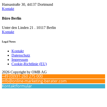
Hansastraße 30, 44137 Dortmund
Kontakt
Büro Berlin
Unter den Linden 21 . 10117 Berlin
Kontakt
Legal Notes
Kontakt
Datenschutz
Impressum
Cookie-Richtlinie (EU)
2026 Copyright by OMB AG
+49 (0)931-260 275 000
info@online-marketing-berater.com
Kontaktformular