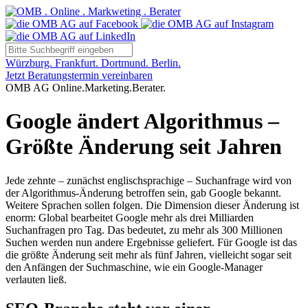
Würzburg. Frankfurt. Dortmund. Berlin.
Jetzt Beratungstermin vereinbaren
OMB AG Online.Marketing.Berater.
Google ändert Algorithmus –
Größte Änderung seit Jahren
Jede zehnte – zunächst englischsprachige – Suchanfrage wird von
der Algorithmus-Änderung betroffen sein, gab Google bekannt.
Weitere Sprachen sollen folgen. Die Dimension dieser Änderung ist
enorm: Global bearbeitet Google mehr als drei Milliarden
Suchanfragen pro Tag. Das bedeutet, zu mehr als 300 Millionen
Suchen werden nun andere Ergebnisse geliefert. Für Google ist das
die größte Änderung seit mehr als fünf Jahren, vielleicht sogar seit
den Anfängen der Suchmaschine, wie ein Google-Manager
verlauten ließ.