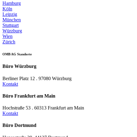
Hamburg
Köln
Leipzig
München
Stuttgart
Würzburg
Wien
Zürich
OMB AG Standorte
Büro Würzburg
Berliner Platz 12 . 97080 Würzburg
Kontakt
Büro Frankfurt am Main
Hochstraße 53 . 60313 Frankfurt am Main
Kontakt
Büro Dortmund