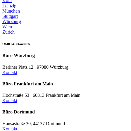
Köln
Leipzig
München
Stuttgart
Würzburg
Wien
Zürich
OMB AG Standorte
Büro Würzburg
Berliner Platz 12 . 97080 Würzburg
Kontakt
Büro Frankfurt am Main
Hochstraße 53 . 60313 Frankfurt am Main
Kontakt
Büro Dortmund
Hansastraße 30, 44137 Dortmund
Kontakt