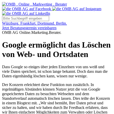
Würzburg. Frankfurt. Dortmund. Berlin.
Jetzt Beratungstermin vereinbaren
OMB AG Online.Marketing.Berater.
Google ermöglicht das Löschen
von Web- und Ortsdaten
Dass Google so einiges über jeden Einzelnen von uns weiß und
viele Daten speichert, ist schon lange bekannt. Doch dass man die
Daten eigenhändig löschen kann, wissen nur wenige.
Der Konzern erleichtert diese Funktion nun zusätzlich. In
regelmäßigen Abständen können Nutzer jetzt die von Google
gespeicherten Daten zu besuchten Webseiten und dem
Standortverlauf automatisch löschen lassen. Dies teilte der Konzern
in einem Blogtext mit. „Wir sind bemüht, Ihre Daten privat und
sicher zu halten, und wir haben durch Ihr Feedback erfahren, dass
wir Ihnen einfachere Möglichkeiten zum Verwalten oder Löschen