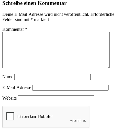
Schreibe einen Kommentar
Deine E-Mail-Adresse wird nicht veröffentlicht.
Erforderliche
Felder sind mit
*
markiert
Kommentar
*
Name
E-Mail-Adresse
Website