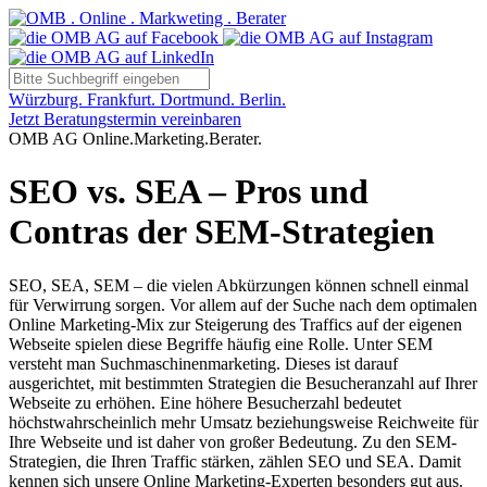
Würzburg. Frankfurt. Dortmund. Berlin.
Jetzt Beratungstermin vereinbaren
OMB AG Online.Marketing.Berater.
SEO vs. SEA – Pros und
Contras der SEM-Strategien
SEO, SEA, SEM – die vielen Abkürzungen können schnell einmal
für Verwirrung sorgen. Vor allem auf der Suche nach dem optimalen
Online Marketing-Mix zur Steigerung des Traffics auf der eigenen
Webseite spielen diese Begriffe häufig eine Rolle. Unter SEM
versteht man Suchmaschinenmarketing. Dieses ist darauf
ausgerichtet, mit bestimmten Strategien die Besucheranzahl auf Ihrer
Webseite zu erhöhen. Eine höhere Besucherzahl bedeutet
höchstwahrscheinlich mehr Umsatz beziehungsweise Reichweite für
Ihre Webseite und ist daher von großer Bedeutung. Zu den SEM-
Strategien, die Ihren Traffic stärken, zählen SEO und SEA. Damit
kennen sich unsere Online Marketing-Experten besonders gut aus.