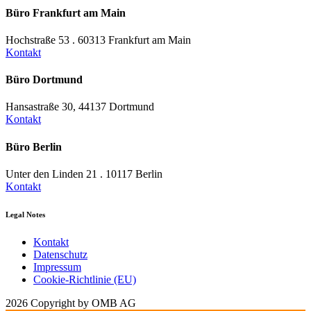
Büro Frankfurt am Main
Hochstraße 53 . 60313 Frankfurt am Main
Kontakt
Büro Dortmund
Hansastraße 30, 44137 Dortmund
Kontakt
Büro Berlin
Unter den Linden 21 . 10117 Berlin
Kontakt
Legal Notes
Kontakt
Datenschutz
Impressum
Cookie-Richtlinie (EU)
2026 Copyright by OMB AG