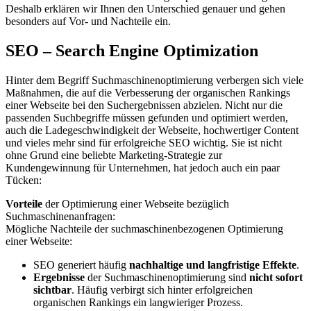
Deshalb erklären wir Ihnen den Unterschied genauer und gehen
besonders auf Vor- und Nachteile ein.
SEO – Search Engine Optimization
Hinter dem Begriff Suchmaschinenoptimierung verbergen sich viele
Maßnahmen, die auf die Verbesserung der organischen Rankings
einer Webseite bei den Suchergebnissen abzielen. Nicht nur die
passenden Suchbegriffe müssen gefunden und optimiert werden,
auch die Ladegeschwindigkeit der Webseite, hochwertiger Content
und vieles mehr sind für erfolgreiche SEO wichtig. Sie ist nicht
ohne Grund eine beliebte Marketing-Strategie zur
Kundengewinnung für Unternehmen, hat jedoch auch ein paar
Tücken:
Vorteile
der Optimierung einer Webseite bezüglich
Suchmaschinenanfragen:
Mögliche Nachteile der suchmaschinenbezogenen Optimierung
einer Webseite:
SEO generiert häufig
nachhaltige und langfristige Effekte
.
Ergebnisse
der Suchmaschinenoptimierung sind
nicht sofort
sichtbar
. Häufig verbirgt sich hinter erfolgreichen
organischen Rankings ein langwieriger Prozess.