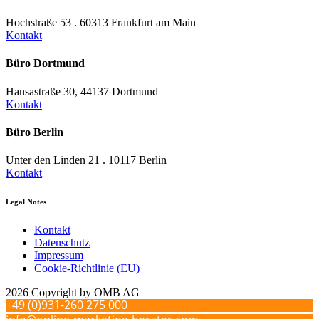
Hochstraße 53 . 60313 Frankfurt am Main
Kontakt
Büro Dortmund
Hansastraße 30, 44137 Dortmund
Kontakt
Büro Berlin
Unter den Linden 21 . 10117 Berlin
Kontakt
Legal Notes
Kontakt
Datenschutz
Impressum
Cookie-Richtlinie (EU)
2026 Copyright by OMB AG
+49 (0)931-260 275 000