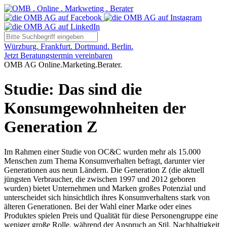
Würzburg. Frankfurt. Dortmund. Berlin.
Jetzt Beratungstermin vereinbaren
OMB AG Online.Marketing.Berater.
Studie: Das sind die
Konsumgewohnheiten der
Generation Z
Im Rahmen einer Studie von OC&C wurden mehr als 15.000
Menschen zum Thema Konsumverhalten befragt, darunter vier
Generationen aus neun Ländern. Die Generation Z (die aktuell
jüngsten Verbraucher, die zwischen 1997 und 2012 geboren
wurden) bietet Unternehmen und Marken großes Potenzial und
unterscheidet sich hinsichtlich ihres Konsumverhaltens stark von
älteren Generationen. Bei der Wahl einer Marke oder eines
Produktes spielen Preis und Qualität für diese Personengruppe eine
weniger große Rolle, während der Anspruch an Stil, Nachhaltigkeit