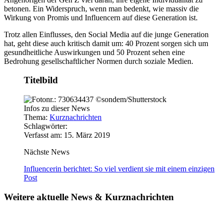
betonen. Ein Widerspruch, wenn man bedenkt, wie massiv die
Wirkung von Promis und Influencern auf diese Generation ist.
Trotz allen Einflusses, den Social Media auf die junge Generation
hat, geht diese auch kritisch damit um: 40 Prozent sorgen sich um
gesundheitliche Auswirkungen und 50 Prozent sehen eine
Bedrohung gesellschaftlicher Normen durch soziale Medien.
Titelbild
Infos zu dieser News
Thema:
Kurznachrichten
Schlagwörter:
Verfasst am: 15. März 2019
Nächste News
Influencerin berichtet: So viel verdient sie mit einem einzigen
Post
Weitere aktuelle News & Kurznachrichten