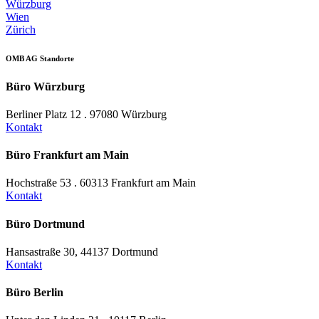
Würzburg
Wien
Zürich
OMB AG Standorte
Büro Würzburg
Berliner Platz 12 . 97080 Würzburg
Kontakt
Büro Frankfurt am Main
Hochstraße 53 . 60313 Frankfurt am Main
Kontakt
Büro Dortmund
Hansastraße 30, 44137 Dortmund
Kontakt
Büro Berlin