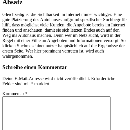
Absatz
Gleichzeitig ist die Sichtbarkeit im Internet immer wichtiger: Eine
gute Platzierung des Autohauses aufgrund spezifischer Suchbegriffe
hilft, dass möglichst viele Kunden die Angebote bereits im Internet
finden und anschauen, damit sie sich letzten Endes auch auf den
Weg ins Autohaus machen. Denn wer im Netz sucht, wird in der
Regel mit einer Fülle an Angeboten und Informationen versorgt. So
klicken Suchmaschinennutzer hauptsächlich auf die Ergebnisse der
ersten Seite. Wer hier prominent vertreten ist, wird auch
wahrgenommen.
Schreibe einen Kommentar
Deine E-Mail-Adresse wird nicht veröffentlicht.
Erforderliche
Felder sind mit
*
markiert
Kommentar
*