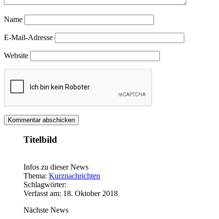
Name
E-Mail-Adresse
Website
Titelbild
Infos zu dieser News
Thema:
Kurznachrichten
Schlagwörter:
Verfasst am: 18. Oktober 2018
Nächste News