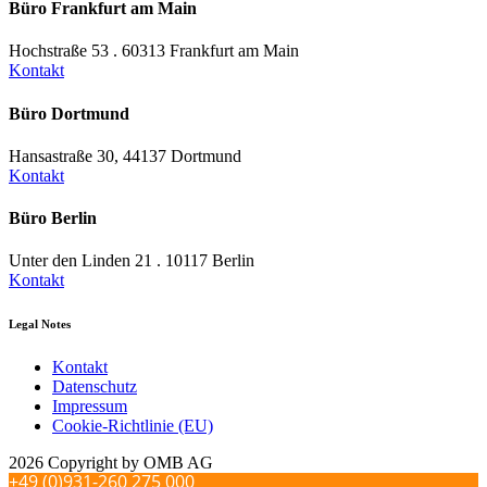
Büro Frankfurt am Main
Hochstraße 53 . 60313 Frankfurt am Main
Kontakt
Büro Dortmund
Hansastraße 30, 44137 Dortmund
Kontakt
Büro Berlin
Unter den Linden 21 . 10117 Berlin
Kontakt
Legal Notes
Kontakt
Datenschutz
Impressum
Cookie-Richtlinie (EU)
2026 Copyright by OMB AG
+49 (0)931-260 275 000