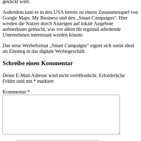
geklickt wird.
Außerdem kam es in den USA bereits zu einem Zusammenspiel von
Google Maps, My Business und den „Smart Campaigns“. Hier
werden die Nutzer durch Anzeigen auf lokale Angebote
aufmerksam gemacht, was vor allem für regional arbeitende
Unternehmen interessant werden könnte.
Das neue Werbeformat „Smart Campaigns“ eignet sich somit ideal
als Einstieg in das digitale Werbegeschäft.
Schreibe einen Kommentar
Deine E-Mail-Adresse wird nicht veröffentlicht.
Erforderliche
Felder sind mit
*
markiert
Kommentar
*