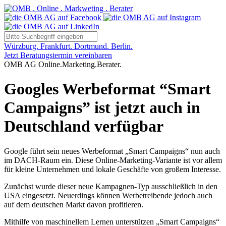
Würzburg. Frankfurt. Dortmund. Berlin.
Jetzt Beratungstermin vereinbaren
OMB AG Online.Marketing.Berater.
Googles Werbeformat “Smart
Campaigns” ist jetzt auch in
Deutschland verfügbar
Google führt sein neues Werbeformat „Smart Campaigns“ nun auch
im DACH-Raum ein. Diese Online-Marketing-Variante ist vor allem
für kleine Unternehmen und lokale Geschäfte von großem Interesse.
Zunächst wurde dieser neue Kampagnen-Typ ausschließlich in den
USA eingesetzt. Neuerdings können Werbetreibende jedoch auch
auf dem deutschen Markt davon profitieren.
Mithilfe von maschinellem Lernen unterstützen „Smart Campaigns“