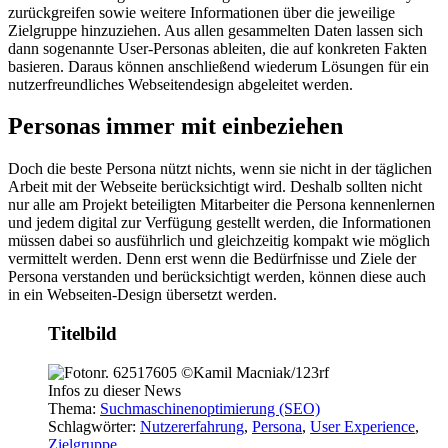
zurückgreifen sowie weitere Informationen über die jeweilige
Zielgruppe hinzuziehen. Aus allen gesammelten Daten lassen sich
dann sogenannte User-Personas ableiten, die auf konkreten Fakten
basieren. Daraus können anschließend wiederum Lösungen für ein
nutzerfreundliches Webseitendesign abgeleitet werden.
Personas immer mit einbeziehen
Doch die beste Persona nützt nichts, wenn sie nicht in der täglichen
Arbeit mit der Webseite berücksichtigt wird. Deshalb sollten nicht
nur alle am Projekt beteiligten Mitarbeiter die Persona kennenlernen
und jedem digital zur Verfügung gestellt werden, die Informationen
müssen dabei so ausführlich und gleichzeitig kompakt wie möglich
vermittelt werden. Denn erst wenn die Bedürfnisse und Ziele der
Persona verstanden und berücksichtigt werden, können diese auch
in ein Webseiten-Design übersetzt werden.
Titelbild
Infos zu dieser News
Thema:
Suchmaschinenoptimierung (SEO)
Schlagwörter:
Nutzererfahrung
,
Persona
,
User Experience
,
Zielgruppe