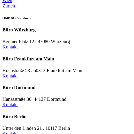
Wien
Zürich
OMB AG Standorte
Büro Würzburg
Berliner Platz 12 . 97080 Würzburg
Kontakt
Büro Frankfurt am Main
Hochstraße 53 . 60313 Frankfurt am Main
Kontakt
Büro Dortmund
Hansastraße 30, 44137 Dortmund
Kontakt
Büro Berlin
Unter den Linden 21 . 10117 Berlin
Kontakt