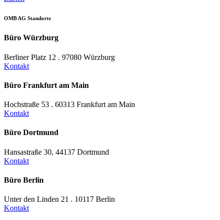
OMB AG Standorte
Büro Würzburg
Berliner Platz 12 . 97080 Würzburg
Kontakt
Büro Frankfurt am Main
Hochstraße 53 . 60313 Frankfurt am Main
Kontakt
Büro Dortmund
Hansastraße 30, 44137 Dortmund
Kontakt
Büro Berlin
Unter den Linden 21 . 10117 Berlin
Kontakt