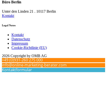
Büro Berlin
Unter den Linden 21 . 10117 Berlin
Kontakt
Legal Notes
Kontakt
Datenschutz
Impressum
Cookie-Richtlinie (EU)
2026 Copyright by OMB AG
+49 (0)931-260 275 000
info@online-marketing-berater.com
Kontaktformular