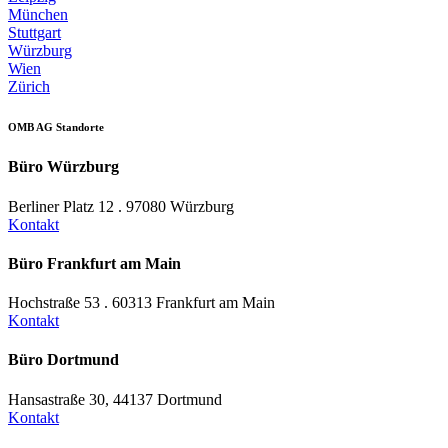
München
Stuttgart
Würzburg
Wien
Zürich
OMB AG Standorte
Büro Würzburg
Berliner Platz 12 . 97080 Würzburg
Kontakt
Büro Frankfurt am Main
Hochstraße 53 . 60313 Frankfurt am Main
Kontakt
Büro Dortmund
Hansastraße 30, 44137 Dortmund
Kontakt