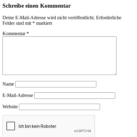
Schreibe einen Kommentar
Deine E-Mail-Adresse wird nicht veröffentlicht.
Erforderliche
Felder sind mit
*
markiert
Kommentar
*
Name
E-Mail-Adresse
Website