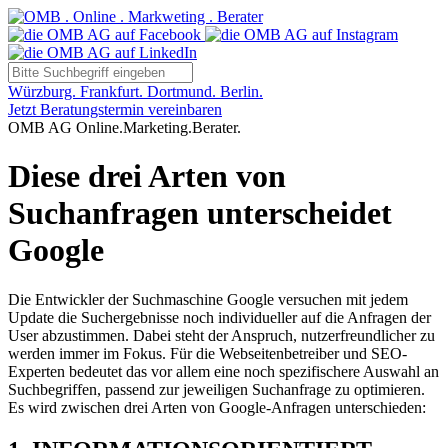
Würzburg. Frankfurt. Dortmund. Berlin.
Jetzt Beratungstermin vereinbaren
OMB AG Online.Marketing.Berater.
Diese drei Arten von
Suchanfragen unterscheidet
Google
Die Entwickler der Suchmaschine Google versuchen mit jedem
Update die Suchergebnisse noch individueller auf die Anfragen der
User abzustimmen. Dabei steht der Anspruch, nutzerfreundlicher zu
werden immer im Fokus. Für die Webseitenbetreiber und SEO-
Experten bedeutet das vor allem eine noch spezifischere Auswahl an
Suchbegriffen, passend zur jeweiligen Suchanfrage zu optimieren.
Es wird zwischen drei Arten von Google-Anfragen unterschieden: