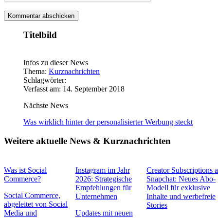
Titelbild
Infos zu dieser News
Thema:
Kurznachrichten
Schlagwörter:
Verfasst am: 14. September 2018
Nächste News
Was wirklich hinter der personalisierter Werbung steckt
Weitere aktuelle News & Kurznachrichten
Was ist Social
Instagram im Jahr
Creator Subscriptions 
Commerce?
2026: Strategische
Snapchat: Neues Abo-
Empfehlungen für
Modell für exklusive
Social Commerce,
Unternehmen
Inhalte und werbefreie
abgeleitet von Social
Stories
Media und
Updates mit neuen