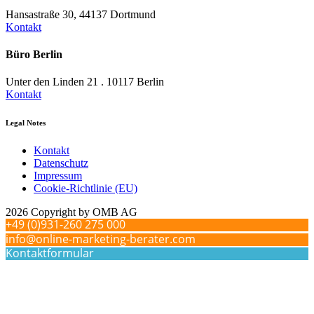
Hansastraße 30, 44137 Dortmund
Kontakt
Büro Berlin
Unter den Linden 21 . 10117 Berlin
Kontakt
Legal Notes
Kontakt
Datenschutz
Impressum
Cookie-Richtlinie (EU)
2026 Copyright by OMB AG
+49 (0)931-260 275 000
info@online-marketing-berater.com
Kontaktformular