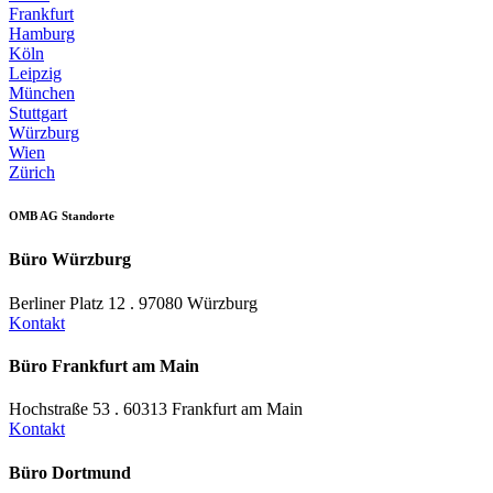
Frankfurt
Hamburg
Köln
Leipzig
München
Stuttgart
Würzburg
Wien
Zürich
OMB AG Standorte
Büro Würzburg
Berliner Platz 12 . 97080 Würzburg
Kontakt
Büro Frankfurt am Main
Hochstraße 53 . 60313 Frankfurt am Main
Kontakt
Büro Dortmund